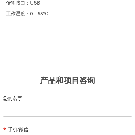
传输接口：USB
工作温度：0～55℃
产品和项目咨询
您的名字
手机/微信