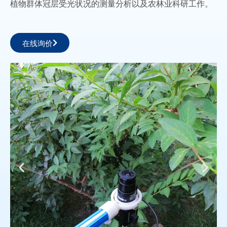
植物群体冠层受光状况的测量分析以及农林业科研工作。
在线询价