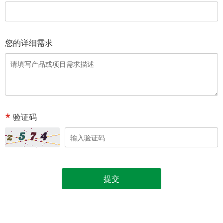
您的详细需求
验证码
提交