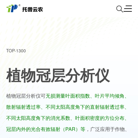
TOP-1300
植物冠层分析仪
植物冠层分析仪可
无损测量叶面积指数、叶片平均倾角、
散射辐射透过率、不同太阳高度角下的直射辐射透过率、
不同太阳高度角下的消光系数、叶面积密度的方位分布、
冠层内外的光合有效辐射（PAR）等
，广泛应用于作物、