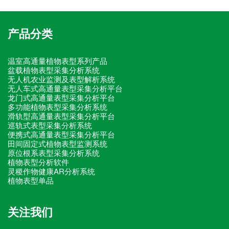
产品分类
温室高通量植物表型系列产品
盆载植物表型采集分析系统
无人机农业监测及表型解析系统
无人车式高通量表型采集分析平台
龙门式高通量表型采集分析平台
多功能植物表型采集分析系统
滑轨型高通量表型采集分析平台
巡轨式表型采集分析系统
便携式高通量表型采集分析平台
田间固定式植物表型监测系统
原位根系表型采集分析系统
植物表型分析软件
灵稷作物健康AR分析系统
植物表型单品
关注我们