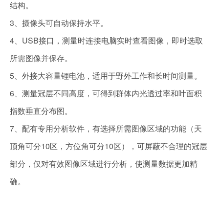
结构。
3、摄像头可自动保持水平。
4、USB接口，测量时连接电脑实时查看图像，即时选取
所需图像并保存。
5、外接大容量锂电池，适用于野外工作和长时间测量。
6、测量冠层不同高度，可得到群体内光透过率和叶面积
指数垂直分布图。
7、配有专用分析软件，有选择所需图像区域的功能（天
顶角可分10区，方位角可分10区），可屏蔽不合理的冠层
部分，仅对有效图像区域进行分析，使测量数据更加精
确。