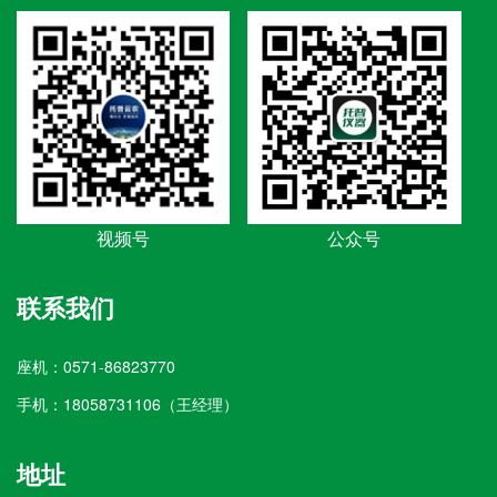
视频号
公众号
联系我们
座机：0571-86823770
手机：18058731106（王经理）
地址