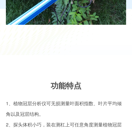
功能特点
1、植物冠层分析仪可无损测量叶面积指数、叶片平均倾
角以及冠层结构。
2、探头体积小巧，装在测杠上可任意角度测量植物冠层