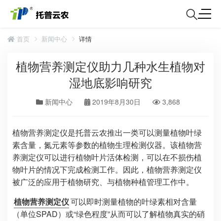
首页
新闻中心
详情
植物营养测定仪助力几种水生植物对
湿地底影响研究
新闻中心
2019年8月30日
3,868
植物营养测定仪是托普云农推出一类可以测量植物叶绿
素含量，氮元素等参数的植物生理检测仪器。该植物营
养测定仪可以进行植物叶片活体检测，可以在不损伤植
物叶片的情况下完成检测工作。因此，植物营养测定仪
被广泛的应用于植物研究、与植物种植管理工作中。
植物营养测定仪
可以即时测量植物的叶绿素相对含量
（单位SPAD）或“绿色程度”从而可以了解植物真实的硝