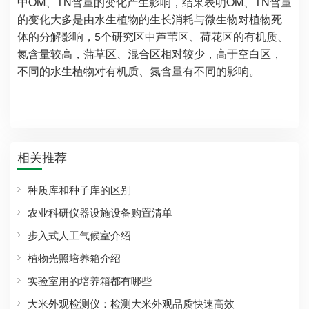
中OM、TN含量的变化产生影响，结果表明OM、TN含量
的变化大多是由水生植物的生长消耗与微生物对植物死
体的分解影响，5个研究区中芦苇区、荷花区的有机质、
氮含量较高，蒲草区、混合区相对较少，高于空白区，
不同的水生植物对有机质、氮含量有不同的影响。
相关推荐
种质库和种子库的区别
农业科研仪器设施设备购置清单
步入式人工气候室介绍
植物光照培养箱介绍
实验室用的培养箱都有哪些
大米外观检测仪：检测大米外观品质快速高效