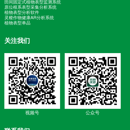
田间固定式植物表型监测系统
原位根系表型采集分析系统
植物表型分析软件
灵稷作物健康AR分析系统
植物表型单品
关注我们
视频号
公众号