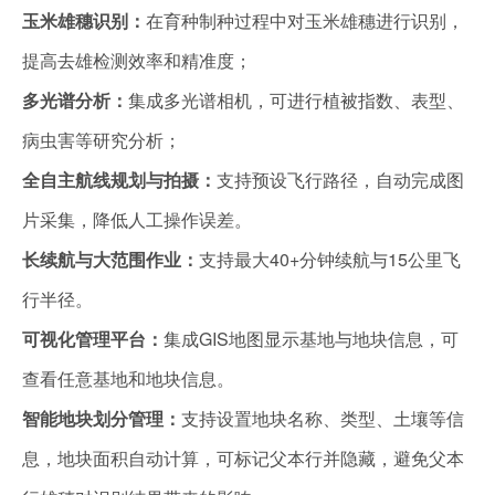
玉米雄穗识别：
在育种制种过程中对玉米雄穗进行识别，
提高去雄检测效率和精准度；
多光谱分析：
集成多光谱相机，可进行植被指数、表型、
病虫害等研究分析；
全自主航线规划与拍摄‌：
支持预设飞行路径，自动完成图
片采集，降低人工操作误差‌。
‌长续航与大范围作业‌：
支持最大40+分钟续航与15公里飞
行半径‌。
‌可视化管理平台‌：
集成GIS地图显示基地与地块信息，可
查看任意基地和地块信息‌。
‌智能地块划分管理‌：
支持设置地块名称、类型、土壤等信
息，地块面积自动计算，可标记父本行并隐藏，避免父本