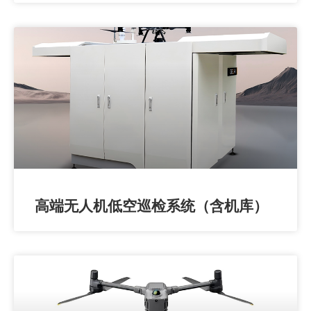
高端无人机低空巡检系统（含机库）