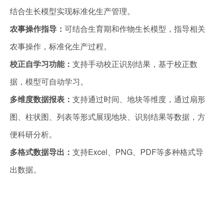
结合生长模型实现标准化生产管理‌。
农事操作指导：
可结合生育期和作物生长模型，指导相关
农事操作，标准化生产过程。
校正自学习功能：
支持手动校正识别结果，基于校正数
据，模型可自动学习。
多维度数据报表：
支持通过时间、地块等维度，通过扇形
图、柱状图、列表等形式展现地块、识别结果等数据，方
便科研分析。
多格式数据导出：
支持Excel、PNG、PDF等多种格式导
出数据。