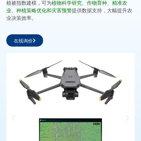
植被指数建模，可为
植物科学研究、作物育种、精准农
业、种植策略优化和灾害预警
提供数据支持，大幅提升农
业决策效率。
在线询价