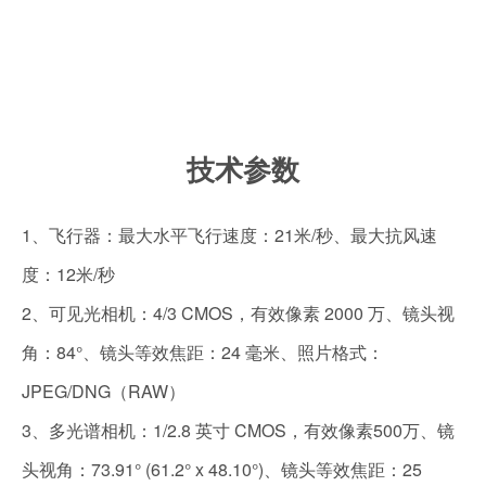
技术参数
1、飞行器：最大水平飞行速度：21米/秒、最大抗风速
度：12米/秒
2、可见光相机：4/3 CMOS，有效像素 2000 万、镜头视
角：84°、镜头等效焦距：24 毫米、照片格式：
JPEG/DNG（RAW）
3、多光谱相机：1/2.8 英寸 CMOS，有效像素500万、镜
头视角：73.91° (61.2° x 48.10°)、镜头等效焦距：25