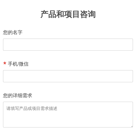
产品和项目咨询
您的名字
手机/微信
您的详细需求