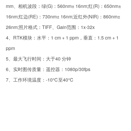
mm、相机波段：绿(G)：560nm± 16nm;红(R)：650nm±
16nm;红边(RE)：730nm± 16nm;近红外(NIR)：860nm±
26nm;照片格式：TIFF、Gain范围：1x-32x
4、RTK模块：水平：1 cm + 1 ppm，垂直：1.5 cm + 1
ppm
5、最大飞行时间：大于40 分钟
6、实时图传质量：遥控器：1080p/30fps
7、工作环境温度：-10℃至40℃