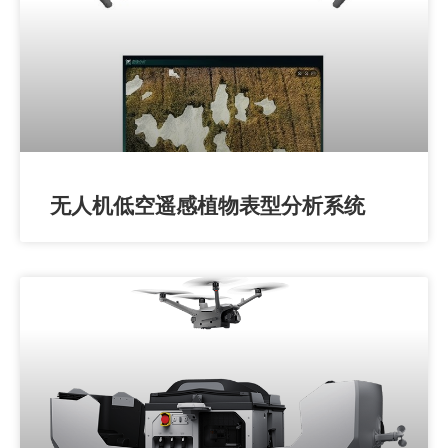
无人机低空遥感植物表型分析系统