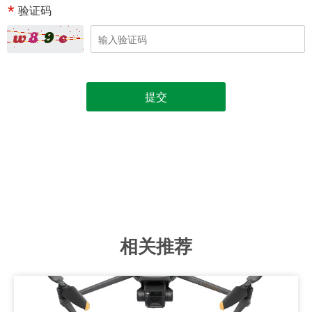
验证码
提交
相关推荐