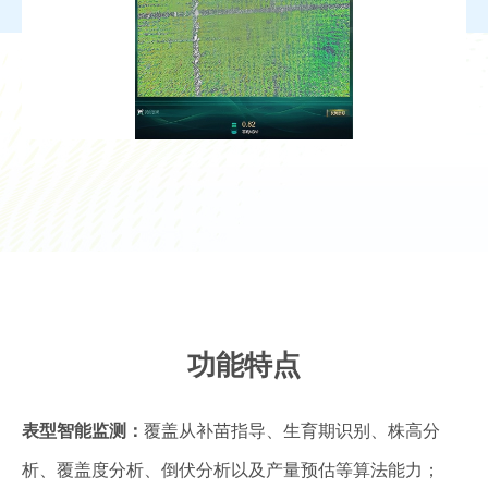
功能特点
表型智能监测：
覆盖从补苗指导、生育期识别、株高分
析、覆盖度分析、倒伏分析以及产量预估等算法能力；