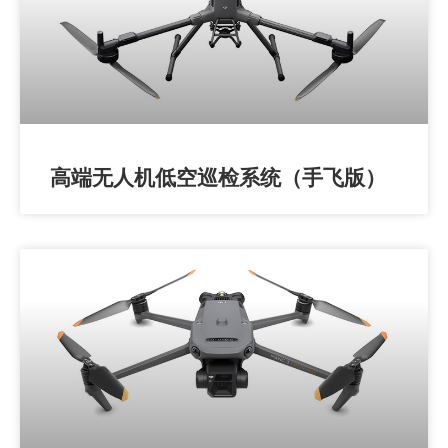
高端无人机低空巡检系统（手飞版）