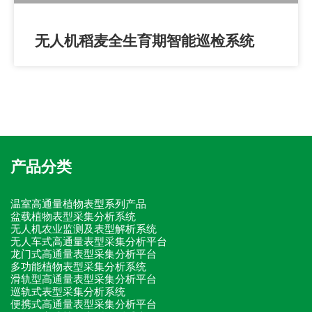
无人机稻麦全生育期智能巡检系统
产品分类
温室高通量植物表型系列产品
盆载植物表型采集分析系统
无人机农业监测及表型解析系统
无人车式高通量表型采集分析平台
龙门式高通量表型采集分析平台
多功能植物表型采集分析系统
滑轨型高通量表型采集分析平台
巡轨式表型采集分析系统
便携式高通量表型采集分析平台