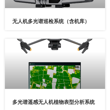
无人机多光谱巡检系统（含机库）
多光谱遥感无人机植物表型分析系统