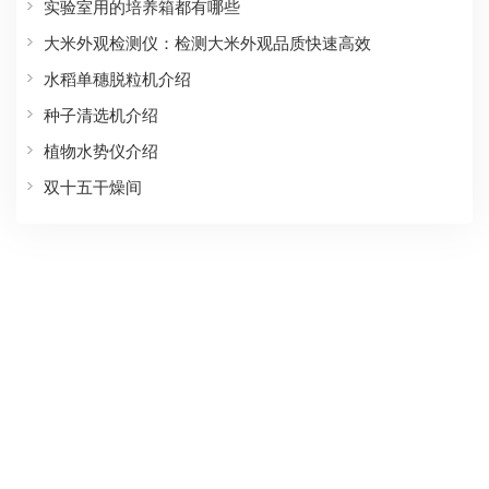
实验室用的培养箱都有哪些
大米外观检测仪：检测大米外观品质快速高效
水稻单穗脱粒机介绍
种子清选机介绍
植物水势仪介绍
双十五干燥间