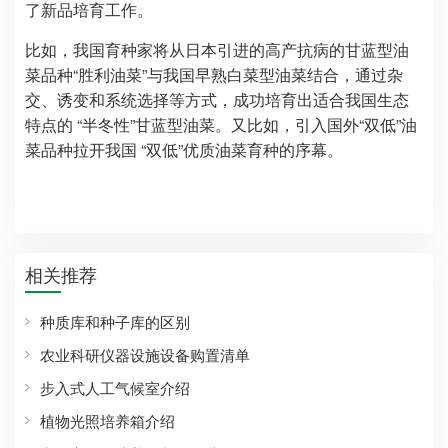
了新品培育工作。
比如，我国育种家将从日本引进的高产抗病的甘蓝型油
菜品种“胜利油菜”与我国早熟白菜型油菜结合，通过杂
交、诱变和系统选择等方式，成功培育出适合我国生态
特点的 “半冬性”甘蓝型油菜。又比如，引入国外“双低”油
菜品种拉开我国 “双低”优质油菜育种的序幕。
相关推荐
种质库和种子库的区别
农业科研仪器设施设备购置清单
步入式人工气候室介绍
植物光照培养箱介绍