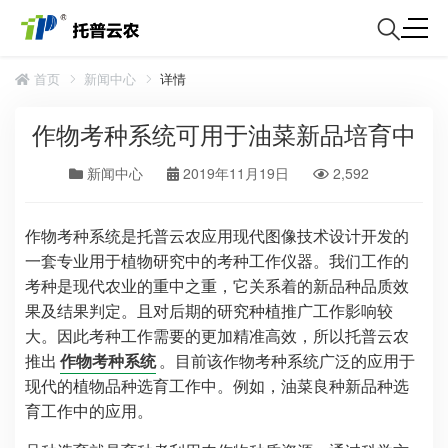
首页
新闻中心
详情
作物考种系统可用于油菜新品培育中
新闻中心
2019年11月19日
2,592
作物考种系统是托普云农应用现代图像技术设计开发的
一套专业用于植物研究中的考种工作仪器。我们工作的
考种是现代农业的重中之重，它关系着的新品种品质效
果及结果判定。且对后期的研究种植推广工作影响较
大。因此考种工作需要的更加精准高效，所以托普云农
推出
作物考种系统
。目前该作物考种系统广泛的应用于
现代的植物品种选育工作中。例如，油菜良种新品种选
育工作中的应用。