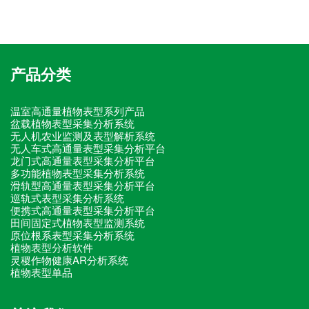
产品分类
温室高通量植物表型系列产品
盆载植物表型采集分析系统
无人机农业监测及表型解析系统
无人车式高通量表型采集分析平台
龙门式高通量表型采集分析平台
多功能植物表型采集分析系统
滑轨型高通量表型采集分析平台
巡轨式表型采集分析系统
便携式高通量表型采集分析平台
田间固定式植物表型监测系统
原位根系表型采集分析系统
植物表型分析软件
灵稷作物健康AR分析系统
植物表型单品