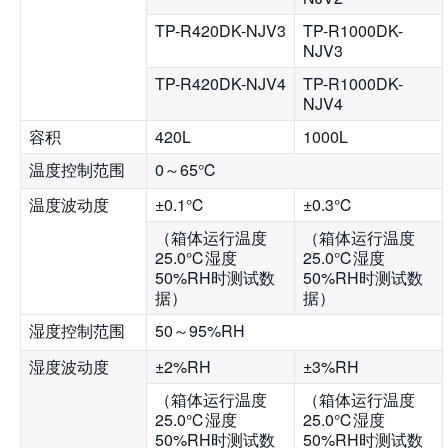
TP-R420DK-NJV3
TP-R1000DK-
NJV3
TP-R420DK-NJV4
TP-R1000DK-
NJV4
容积
420L
1000L
温度控制范围
0～65℃
温度波动度
±0.1℃
±0.3℃
（箱体运行温度
（箱体运行温度
25.0℃湿度
25.0℃湿度
50%RH时测试数
50%RH时测试数
据）
据）
湿度控制范围
50～95%RH
湿度波动度
±2%RH
±3%RH
（箱体运行温度
（箱体运行温度
25.0℃湿度
25.0℃湿度
50%RH时测试数
50%RH时测试数