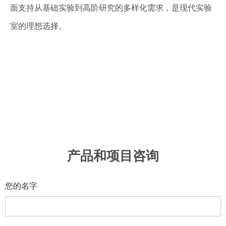
面支持从基础实验到高阶研究的多样化需求，是现代实验
室的理想选择。
产品和项目咨询
您的名字