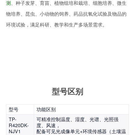
测
、种子发芽、育苗、植物组培和栽培、细胞培养、微生
物培养、昆虫、小动物的饲养、药品抗氧化试验及物品的
环境试验，满足科研、教学和生产多场景需求。
型号区别
型号
功能区别
TP-
可精准控制温度、湿度、光谱、光照强
R420DK-
度、风速，
NJV1
配备可见光成像单元+环境传感器（土壤温