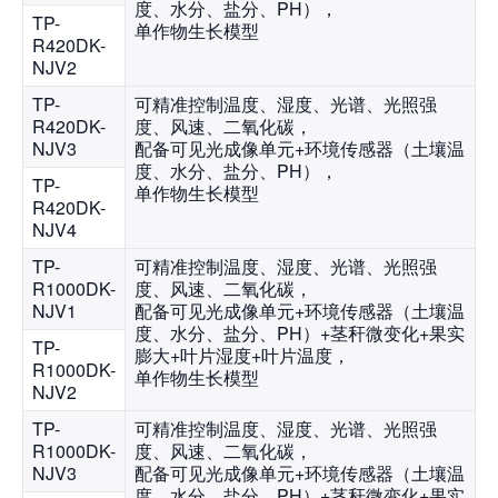
度、水分、盐分、PH），
TP-
单作物生长模型
R420DK-
NJV2
TP-
可精准控制温度、湿度、光谱、光照强
R420DK-
度、风速、
二氧化碳
，
NJV3
配备可见光成像单元+环境传感器（土壤温
度、水分、盐分、PH），
TP-
单作物生长模型
R420DK-
NJV4
TP-
可精准控制温度、湿度、光谱、光照强
R1000DK-
度、风速、
二氧化碳
，
NJV1
配备可见光成像单元+环境传感器（土壤温
度、水分、盐分、PH）+
茎秆微变化+果实
TP-
膨大+叶片湿度+叶片温度，
R1000DK-
单作物生长模型
NJV2
TP-
可精准控制温度、湿度、光谱、光照强
R1000DK-
度、风速、
二氧化碳
，
NJV3
配备可见光成像单元+环境传感器（土壤温
度、水分、盐分、PH）+
茎秆微变化+果实