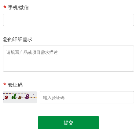
手机/微信
您的详细需求
验证码
提交