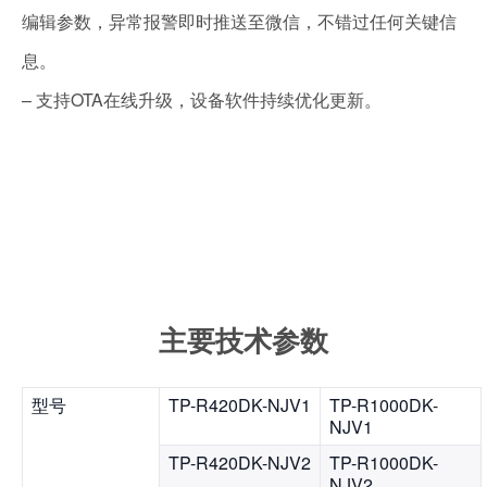
编辑参数，异常报警即时推送至微信，不错过任何关键信
息。
– 支持OTA在线升级，设备软件持续优化更新。
主要技术参数
型号
TP-R420DK-NJV1
TP-R1000DK-
NJV1
TP-R420DK-NJV2
TP-R1000DK-
NJV2