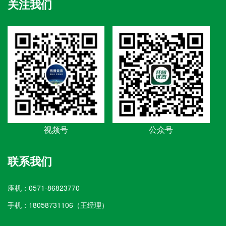
关注我们
视频号
公众号
联系我们
座机：0571-86823770
手机：18058731106（王经理）