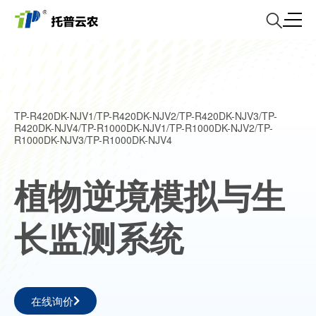
TP-R420DK-NJV1/TP-R420DK-NJV2/TP-R420DK-NJV3/TP-
R420DK-NJV4/TP-R1000DK-NJV1/TP-R1000DK-NJV2/TP-
R1000DK-NJV3/TP-R1000DK-NJV4
植物逆境模拟与生
长监测系统
在线询价