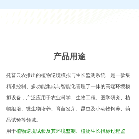
产品用途
托普云农推出的植物逆境模拟与生长监测系统，是一款集
精准控制、多功能集成与智能化管理于一体的高端环境模
拟设备，广泛应用于农业科学、生物工程、医学研究、植
物组培、微生物培养、育苗发芽、昆虫及小动物饲养、药
品试验等领域。
用于
植物逆境试验及其环境监测、植物生长指标过程监