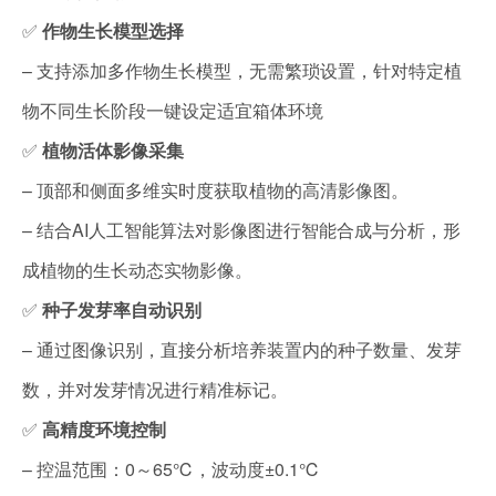
✅
作物生长模型选择
– 支持添加多作物生长模型，无需繁琐设置，针对特定植
物不同生长阶段一键设定适宜箱体环境
✅
植物活体影像采集
– 顶部和侧面多维实时度获取植物的高清影像图。
– 结合AI人工智能算法对影像图进行智能合成与分析，形
成植物的生长动态实物影像。
✅
种子发芽率自动识别
– 通过图像识别，直接分析培养装置内的种子数量、发芽
数，并对发芽情况进行精准标记。
✅
高精度环境控制
– 控温范围：0～65℃，波动度±0.1℃