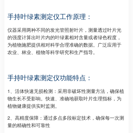
手持叶绿素测定仪工作原理：
仪器采用两种不同的发光管照射叶片，测量透过叶片光
的强度计算出叶片内的叶绿素相对含量或者绿色程度，
为植物施肥提供相对科学合理准确的数据。广泛应用于
农业、林业、植物等科学研究和生产指导。
手持叶绿素测定仪功能特点：
1、活体快速无损检测：采用非破坏性测量方法，确保植
物生长不受影响。快速、准确地获取叶片生理指标，为
植物健康提供实时监测。
2、高精度保障：通过多点多段标定技术，确保每一次测
量的精确性和可靠性