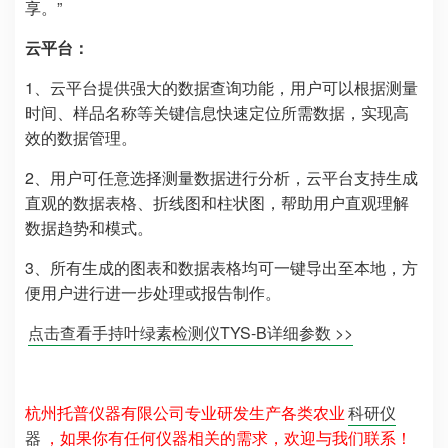
享。”
云平台：
1、云平台提供强大的数据查询功能，用户可以根据测量
时间、样品名称等关键信息快速定位所需数据，实现高
效的数据管理。
2、用户可任意选择测量数据进行分析，云平台支持生成
直观的数据表格、折线图和柱状图，帮助用户直观理解
数据趋势和模式。
3、所有生成的图表和数据表格均可一键导出至本地，方
便用户进行进一步处理或报告制作。
点击查看手持叶绿素检测仪TYS-B详细参数 >>
杭州托普仪器有限公司专业研发生产各类农业
科研仪
器
，如果你有任何仪器相关的需求，欢迎与我们联系！