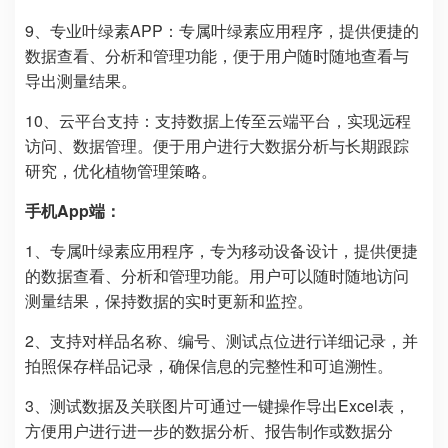
9、专业叶绿素APP：专属叶绿素应用程序，提供便捷的
数据查看、分析和管理功能，便于用户随时随地查看与
导出测量结果。
10、云平台支持：支持数据上传至云端平台，实现远程
访问、数据管理。便于用户进行大数据分析与长期跟踪
研究，优化植物管理策略。
手机App端：
1、专属叶绿素应用程序，专为移动设备设计，提供便捷
的数据查看、分析和管理功能。用户可以随时随地访问
测量结果，保持数据的实时更新和监控。
2、支持对样品名称、编号、测试点位进行详细记录，并
拍照保存样品记录，确保信息的完整性和可追溯性。
3、测试数据及关联图片可通过一键操作导出Excel表，
方便用户进行进一步的数据分析、报告制作或数据分