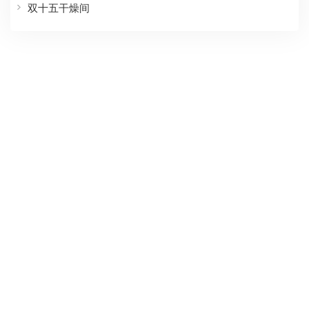
双十五干燥间