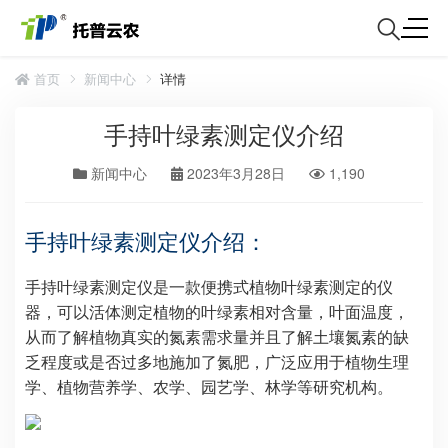
首页
新闻中心
详情
手持叶绿素测定仪介绍
新闻中心
2023年3月28日
1,190
手持叶绿素测定仪介绍：
手持叶绿素测定仪是一款便携式植物叶绿素测定的仪
器，可以活体测定植物的叶绿素相对含量，叶面温度，
从而了解植物真实的氮素需求量并且了解土壤氮素的缺
乏程度或是否过多地施加了氮肥，广泛应用于植物生理
学、植物营养学、农学、园艺学、林学等研究机构。