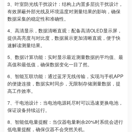
3、叶室防光线干扰设计：结构上内置多层抗干扰设计，
有效屏蔽外部光线及环境温度对测量结果的影响，确保
数据采集的稳定性和准确性。
4、高清显示，数据清晰直观：配备高清OLED显示屏，
提供高亮度与对比度，数据展示更加清晰直观，便于快
速解读测量结果。
5、数据计算功能：实时显示最近测量数据的平均值、最
高值和最低值，确保数据变化一目了然。
6、智能互联功能：通过蓝牙无线传输，实现与手机APP
的便捷连接，数据实时同步，无限制存储测量数据，提
高工作效率。
7、干电池设计：当电池电源耗尽时可以迅速更换电池，
保证设备持续运行。
8、智能低电量提醒：当仪器电量剩余20%时系统会进行
低电量提醒，确保仪器不会突然关机。