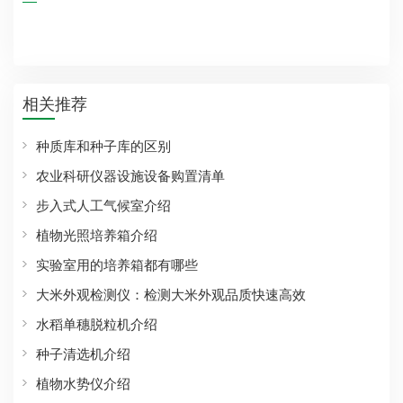
相关推荐
种质库和种子库的区别
农业科研仪器设施设备购置清单
步入式人工气候室介绍
植物光照培养箱介绍
实验室用的培养箱都有哪些
大米外观检测仪：检测大米外观品质快速高效
水稻单穗脱粒机介绍
种子清选机介绍
植物水势仪介绍