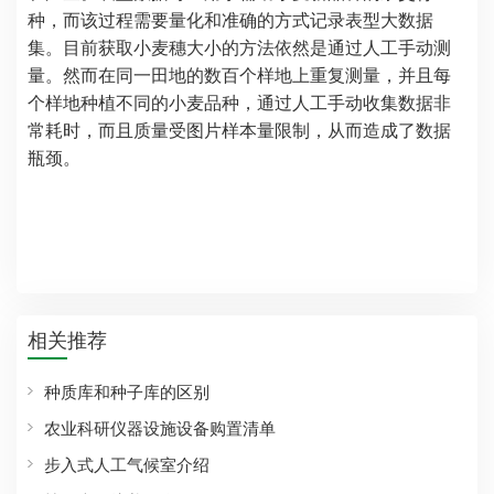
种，而该过程需要量化和准确的方式记录表型大数据
集。目前获取小麦穗大小的方法依然是通过人工手动测
量。然而在同一田地的数百个样地上重复测量，并且每
个样地种植不同的小麦品种，通过人工手动收集数据非
常耗时，而且质量受图片样本量限制，从而造成了数据
瓶颈。
相关推荐
种质库和种子库的区别
农业科研仪器设施设备购置清单
步入式人工气候室介绍