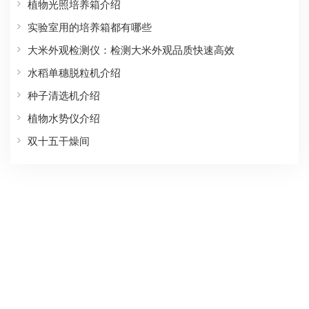
植物光照培养箱介绍
实验室用的培养箱都有哪些
大米外观检测仪：检测大米外观品质快速高效
水稻单穗脱粒机介绍
种子清选机介绍
植物水势仪介绍
双十五干燥间