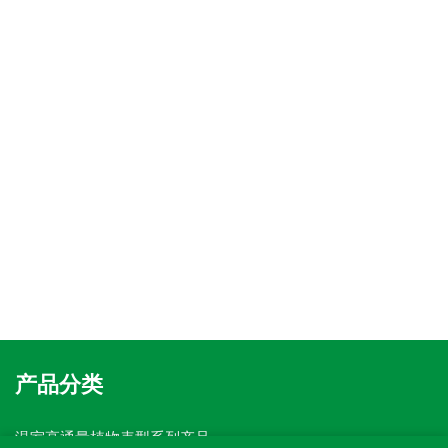
产品分类
温室高通量植物表型系列产品