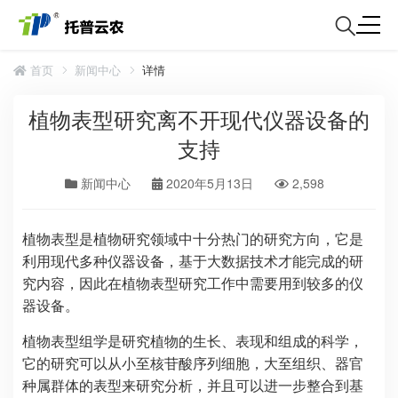
首页
新闻中心
详情
植物表型研究离不开现代仪器设备的
支持
新闻中心
2020年5月13日
2,598
植物表型是植物研究领域中十分热门的研究方向，它是
利用现代多种仪器设备，基于大数据技术才能完成的研
究内容，因此在植物表型研究工作中需要用到较多的仪
器设备。
植物表型组学是研究植物的生长、表现和组成的科学，
它的研究可以从小至核苷酸序列细胞，大至组织、器官
种属群体的表型来研究分析，并且可以进一步整合到基