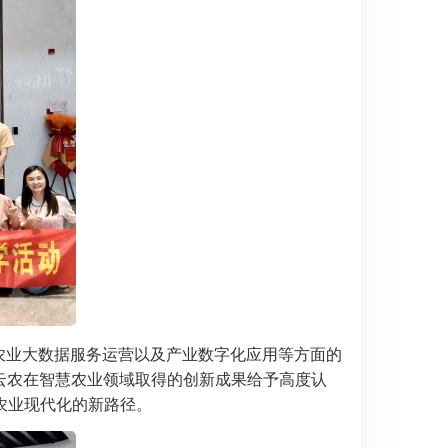
农业大数据服务运营以及产业数字化应用等方面的
普云农在智慧农业领域取得的创新成果给予高度认
农业现代化的新路径。