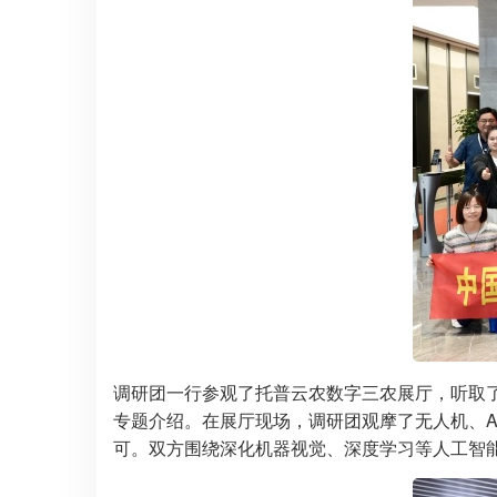
调研团一行参观了托普云农数字三农展厅，听取
专题介绍。在展厅现场，调研团观摩了无人机、A
可。双方围绕深化机器视觉、深度学习等人工智能