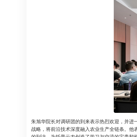
朱旭华院长对调研团的到来表示热烈欢迎，并进一
战略，将前沿技术深度融入农业生产全链条。他
的到访，为托普云农创造了学习与交流的宝贵契