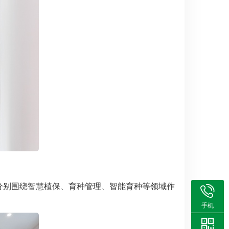
分别围绕智慧植保、育种管理、智能育种等领域作
手机