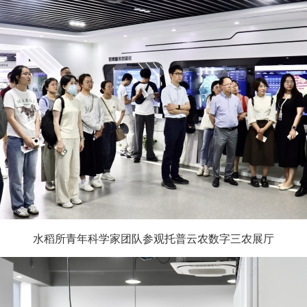
水稻所青年科学家团队参观托普云农数字三农展厅