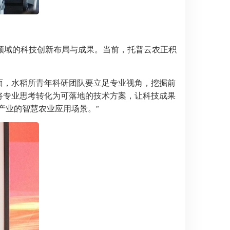
学领域的科技创新布局与成果。当前，托普云农正积
面，水稻所青年科研团队要立足专业视角，挖掘前
将专业思考转化为可落地的技术方案，让科技成果
产业的智慧农业应用场景。”