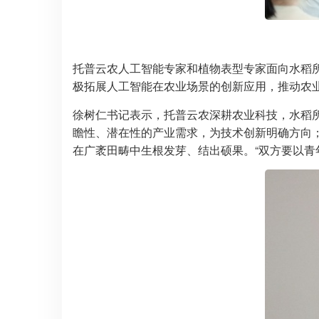
托普云农人工智能专家和植物表型专家面向水稻所
极拓展人工智能在农业场景的创新应用，推动农
徐树仁书记表示，托普云农深耕农业科技，水稻
瞻性、潜在性的产业需求，为技术创新明确方向
在广袤田畴中生根发芽、结出硕果。“双方要以青