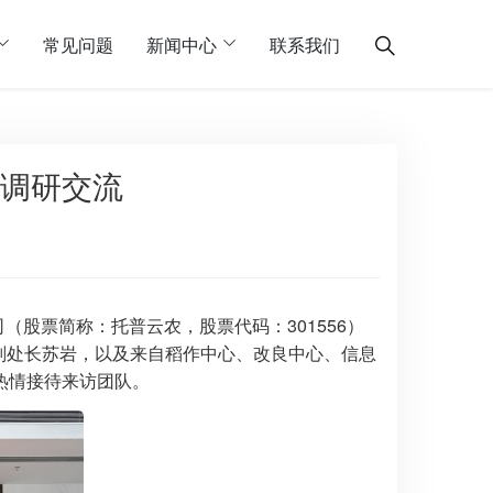
常见问题
新闻中心
联系我们
调研交流
根系分析系统
叶面积测量仪
叶绿素测定仪
光合作用测定仪
作物表型检测系统
（股票简称：托普云农，股票代码：301556）
副处长苏岩，以及来自稻作中心、改良中心、信息
小麦/水稻亩穗数测量系统
热情接待来访团队。
麦穗/稻穗形态测量仪
玉米株型分析系统
作物表型数据采集仪