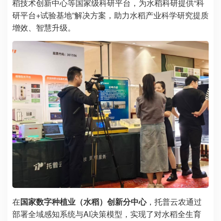
稻技术创新中心等国家级科研平台，为水稻科研提供“科
研平台+试验基地”解决方案，助力水稻产业科学研究提质
增效、智慧升级。
在
国家数字种植业（水稻）创新分中心
，托普云农通过
部署全域感知系统与AI决策模型，实现了对水稻全生育