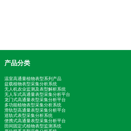
产品分类
温室高通量植物表型系列产品
盆载植物表型采集分析系统
无人机农业监测及表型解析系统
无人车式高通量表型采集分析平台
龙门式高通量表型采集分析平台
多功能植物表型采集分析系统
滑轨型高通量表型采集分析平台
巡轨式表型采集分析系统
便携式高通量表型采集分析平台
田间固定式植物表型监测系统
原位根系表型采集分析系统