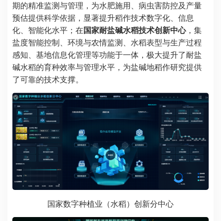
期的精准监测与管理，为水肥施用、病虫害防控及产量
预估提供科学依据，显著提升稻作技术数字化、信息
化、智能化水平；在
国家耐盐碱水稻技术创新中心
，集
盐度智能控制、环境与农情监测、水稻表型与生产过程
感知、基地信息化管理等功能于一体，极大提升了耐盐
碱水稻的育种效率与管理水平，为盐碱地稻作研究提供
了可靠的技术支撑。
国家数字种植业（水稻）创新分中心