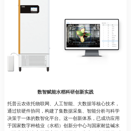
数智赋能水稻科研创新实践
托普云农依托
物联网、人工智能、大数据
等核心技术，
通过
软硬件协同
，构建了集数据采集、智能分析与科学
决策于一体的数智化平台。这一创新体系，已成功应用
于国家数字种植业（水稻）创新分中心与国家耐盐碱水