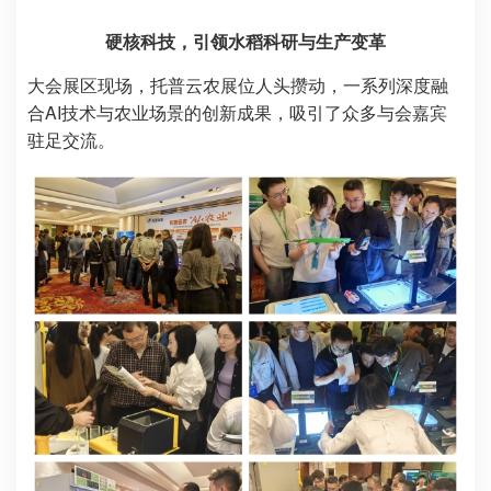
硬核科技，引领水稻科研与生产变革
大会展区现场，托普云农展位人头攒动，一系列深度融
合AI技术与农业场景的创新成果，吸引了众多与会嘉宾
驻足交流。