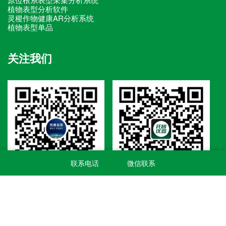
植物表型分析软件
灵稷作物健康AR分析系统
植物表型单品
关注我们
联系电话
微信联系
视频号
公众号
联系我们