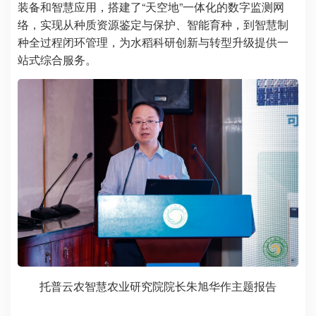
装备和智慧应用，搭建了“天空地”一体化的数字监测网
络，实现从种质资源鉴定与保护、智能育种，到智慧制
种全过程闭环管理，为水稻科研创新与转型升级提供一
站式综合服务。
托普云农智慧农业研究院院长朱旭华作主题报告