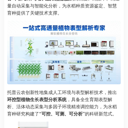
量自动采集与智能化分析，为水稻种质资源鉴定、智慧
育种提供了关键技术支撑。
托普云农创新性地集成人工环境与表型解析技术，推出
环控型植物生长表型分析系统
，具备
全生育期表型解
析、活体动态采集与多因子环境精准调控能力
，为水稻
育种研究构建了
“可控、可测、可分析”
的科研新范式。