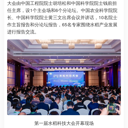
大会由中国工程院院士胡培松和中国科学院院士钱前担
任主席，设1个主会场和6个分论坛。中国农业科学院院
长、中国科学院院士黄三文出席会议并讲话，10名院士
作主旨报告和分论坛报告，65名专家围绕水稻产业发展
进行报告交流。
第一届水稻科技大会开幕现场