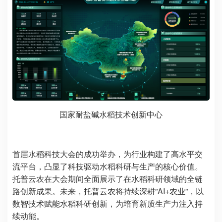
国家耐盐碱水稻技术创新中心
首届水稻科技大会的成功举办，为行业构建了高水平交
流平台，凸显了科技驱动水稻科研与生产的核心价值。
托普云农在大会期间全面展示了在水稻科研领域的全链
路创新成果。未来，托普云农将持续深耕”AI+农业”，以
数智技术赋能水稻科研创新，为培育新质生产力注入持
续动能。