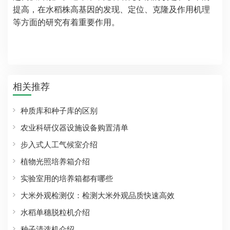
提高，在水稻株高基因的发现、定位、克隆及作用机理
等方面的研究有着重要作用。
相关推荐
种质库和种子库的区别
农业科研仪器设施设备购置清单
步入式人工气候室介绍
植物光照培养箱介绍
实验室用的培养箱都有哪些
大米外观检测仪：检测大米外观品质快速高效
水稻单穗脱粒机介绍
种子清选机介绍