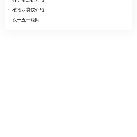
植物水势仪介绍
双十五干燥间