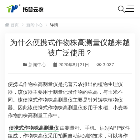
首页
新闻中心
详情
为什么便携式作物株高测量仪越来越
被广泛使用？
新闻中心
2020年8月21日
3,037
便携式作物株高测量仪是托普云农推出的植物生理仪
器，该仪器主要用于测量记录作物的株高，与玉米不
同。该便携式作物株高测量仪主要是针对矮株植物仪
器。因此该便携式作物株高测量仪多用于水稻、小麦等
作物的株高测量工作中。
便携式作物株高测量仪
由测量杆、手机、识别APP软件
组成，作物株高仪采用拍照自动识别的技术，可以将作