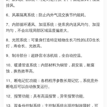
排风。
6、风幕隔离系统：防止内外气流交换节约能耗。
7、内部循环通风、加湿系统：使库房内送风均匀、加湿
均匀，不会出现局部区域温度偏差大。
8、光照系统：可量身打造特定植物生长习性的LED生长
灯，寿命长、光效高。
9、制冷部分：超静音冷冻机组，全自动控温。
10、暖通管道系统：内部材料为铜管，易安装，耐腐
蚀，换热效率高。
11、断电记忆功能：各档程序参数长期记忆，系统意外
断电后可以自动恢复运行。
12、报警功能：具有高温报警，异常报警功能。
13、双备份控制系统：主控制系统出现控制故障时，可