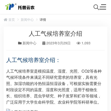
首页
新闻中心
详情
人工气候培养室介绍
新闻中心
2023年3月29日
1,093
人工气候培养室介绍：
人工气候培养室是模拟温度、湿度、光照、CO2等各种
气候环境条件来满足不同研究需求的培养室，具有光
照、加湿功能的冷热恒温恒湿设备，可根据实验需要分
时段设定不同的温度、湿度和光照度，适用于植物生
长、组织培养、昆虫学研究、种子发芽和贮存等领域，
广泛应用于大学生命科学院、农业科学院等科研单位。