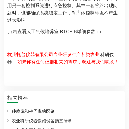
用另一套控制系统进行应急控制。其中一套管路出现问
题时，也能确保系统稳定工作，对库体控制环境不产生
过大影响。
点击查看人工气候培养室 RTOP-B详细参数 >>
杭州托普仪器有限公司专业研发生产各类农业
科研仪
器
，如果你有任何仪器相关的需求，欢迎与我们联系！
相关推荐
种质库和种子库的区别
农业科研仪器设施设备购置清单