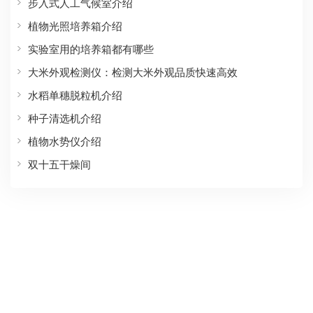
步入式人工气候室介绍
植物光照培养箱介绍
实验室用的培养箱都有哪些
大米外观检测仪：检测大米外观品质快速高效
水稻单穗脱粒机介绍
种子清选机介绍
植物水势仪介绍
双十五干燥间