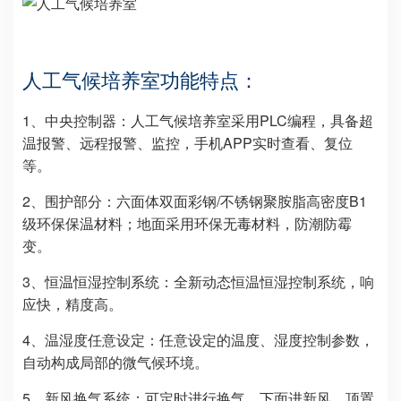
人工气候培养室功能特点：
1、中央控制器：人工气候培养室采用PLC编程，具备超
温报警、远程报警、监控，手机APP实时查看、复位
等。
2、围护部分：六面体双面彩钢/不锈钢聚胺脂高密度B1
级环保保温材料；地面采用环保无毒材料，防潮防霉
变。
3、恒温恒湿控制系统：全新动态恒温恒湿控制系统，响
应快，精度高。
4、温湿度任意设定：任意设定的温度、湿度控制参数，
自动构成局部的微气候环境。
5、新风换气系统：可定时进行换气，下面进新风，顶置