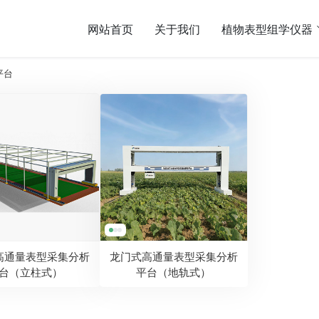
网站首页
关于我们
植物表型组学仪器
平台
高通量植物表型采集分析平台
机农业监测及表型解析系统
车式高通量表型采集分析平台
式高通量表型采集分析平台
型高通量表型采集分析平台
式表型采集分析系统
式高通量表型采集分析平台
高通量表型采集分析
龙门式高通量表型采集分析
台（立柱式）
平台（地轨式）
固定式植物表型监测系统