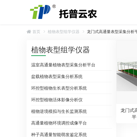
首页
植物表型组学仪器
龙门式高通量表型采集分析
植物表型组学仪器
植物逆境模拟与生长监测系统
温室
高通量植物环境调控成像平台
无人
温室高通量植物表型采集分析平台
环控型植物生长表型分析系统
无人
盆载植物表型采集分析系统
环控型植物活体影像分析仪
龙门
环控型植物生长表型分析系统
盆载植物表型采集分析系统
滑轨
环控型植物活体影像分析仪
多功能植物表型采集分析系统
巡轨
种子高通量智能萌发鉴定系统
便携
龙门式
植物逆境模拟与生长监测系统
平
植物表型分析软件
田间
高通量植物环境调控成像平台
原位根系表型采集分析系统
种子高通量智能萌发鉴定系统