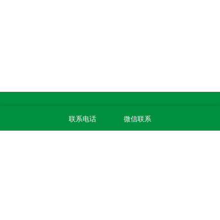
产品分类
联系电话
微信联系
温室高通量植物表型系列产品
盆载植物表型采集分析系统
无人机农业监测及表型解析系统
无人车式高通量表型采集分析平台
龙门式高通量表型采集分析平台
多功能植物表型采集分析系统
滑轨型高通量表型采集分析平台
巡轨式表型采集分析系统
便携式高通量表型采集分析平台
田间固定式植物表型监测系统