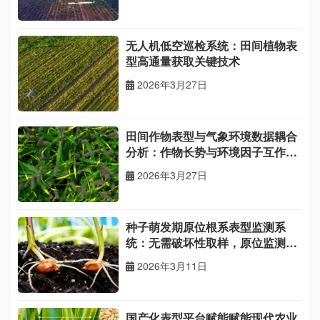
无人机低空巡检系统：田间植物表
型高通量获取关键技术
2026年3月27日
田间作物表型与气象环境数据耦合
分析：作物长势与环境因子互作机
制研究
2026年3月27日
种子萌发期原位根系表型监测系
统：无需破坏性取样，原位监测精
准捕捉生长动态
2026年3月11日
国产化表型平台赋能赋能现代农业