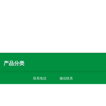
产品分类
温室高通量植物表型系列产品
联系电话
微信联系
盆载植物表型采集分析系统
无人机农业监测及表型解析系统
无人车式高通量表型采集分析平台
龙门式高通量表型采集分析平台
多功能植物表型采集分析系统
滑轨型高通量表型采集分析平台
巡轨式表型采集分析系统