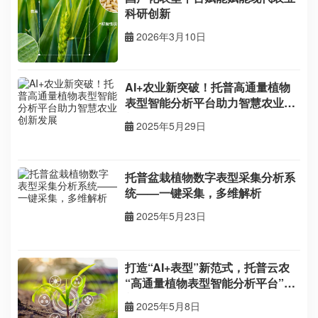
科研创新
2026年3月10日
AI+农业新突破！托普高通量植物
表型智能分析平台助力智慧农业创
新发展
2025年5月29日
托普盆栽植物数字表型采集分析系
统——一键采集，多维解析
2025年5月23日
打造“AI+表型”新范式，托普云农
“高通量植物表型智能分析平台”焕
新上线！
2025年5月8日