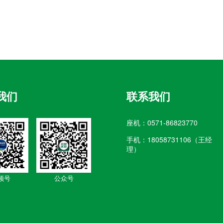
我们
联系我们
座机：0571-86823770
手机：18058731106（王经
理）
频号
公众号