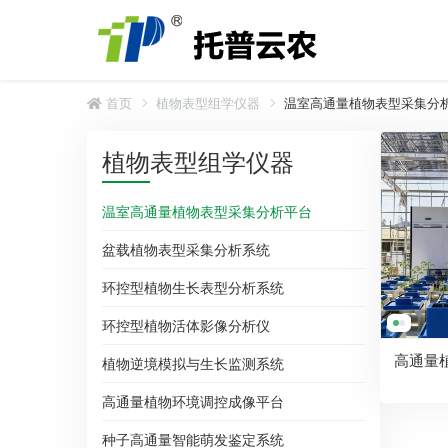
首页
植物表型组学仪器
温室高通量植物表型采集分
植物表型组学仪器
植物逆境模拟与生长监测系统
温室
高通量植物环境调控成像平台
无人
温室高通量植物表型采集分析平台
环控型植物生长表型分析系统
无人
盆载植物表型采集分析系统
环控型植物活体影像分析仪
龙门
环控型植物生长表型分析系统
盆载植物表型采集分析系统
滑轨
环控型植物活体影像分析仪
多功能植物表型采集分析系统
巡轨
种子高通量智能萌发鉴定系统
便携
高通量
植物逆境模拟与生长监测系统
植物表型分析软件
田间
高通量植物环境调控成像平台
原位根系表型采集分析系统
种子高通量智能萌发鉴定系统