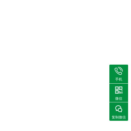
手机
微信
复制微信