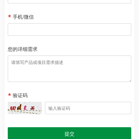
提交
相关推荐
种质库和种子库的区别
农业科研仪器设施设备购置
清单