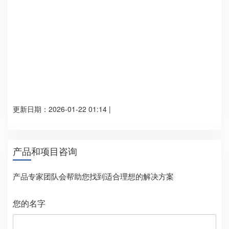
手机/微信
您的详细需求
验证码