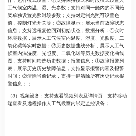
工气候室内温、湿、光参数；支持对同一舱内的不同舱
架单独设置光照时段参数；支持对定制光照可设置色
值，控制灯光开关等；②故障显示：展示当前故障状态
信息；支持远程复位回到初始状态；数据分析：①实时
环境数据，展示人工气候室内温度、湿度、光照度、二
氧化碳等实时数据；②历史数据曲线分析，展示人工气
候室内温湿度、光照度、二氧化碳等历史数据变化曲线
图，支持时间筛选历史数据；报警信息：①故障报警列
表，展示历史历史故障信息，支持显示报警内容及报警
时间；②清除当前记录，支持一键清除所有历史记录报
警信息；；
（3）视频设备：支持查看视频列表及详情页，支持移动
端查看及远程操作人工气候室内绑定监控设备；