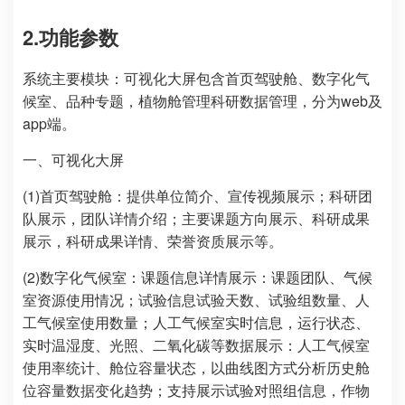
2.功能参数
系统主要模块：可视化大屏包含首页驾驶舱、数字化气
候室、品种专题，植物舱管理科研数据管理，分为web及
app端。
一、可视化大屏
(1)首页驾驶舱：提供单位简介、宣传视频展示；科研团
队展示，团队详情介绍；主要课题方向展示、科研成果
展示，科研成果详情、荣誉资质展示等。
(2)数字化气候室：课题信息详情展示：课题团队、气候
室资源使用情况；试验信息试验天数、试验组数量、人
工气候室使用数量；人工气候室实时信息，运行状态、
实时温湿度、光照、二氧化碳等数据展示：人工气候室
使用率统计、舱位容量状态，以曲线图方式分析历史舱
位容量数据变化趋势；支持展示试验对照组信息，作物