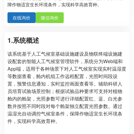
障作物适宜生长环境条件，实现科学高效育种。
在线询价
微信询价
1.系统概述
该系统基于人工气候室基础设施建设及物联终端设施建
设配套的智能人工气候室管理软件，系统分为Web端和
App端，适用于各种场景下对人工气候室实现实时温湿度
等数据查看，舱内机组工作远程配置，光照时间段设
置，预警信息通知，实时监控画面查看等。辅助科研人
员培育试验场景控制；根据试验品种要求可支持对植物
舱内的舱架，光照参数可进行详细配置红、蓝、白光参
数并按照不同时段对每个舱架独立配置光照参数。通过
温湿光自动调控气候室条件，保障作物适宜生长环境条
件，实现科学高效育种。