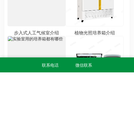
水稻单穗脱粒机介绍
种子清选机介绍
联系电话
微信联系
产品分类
温室高通量植物表型系列产品
盆载植物表型采集分析系统
无人机农业监测及表型解析系统
无人车式高通量表型采集分析平台
龙门式高通量表型采集分析平台
多功能植物表型采集分析系统