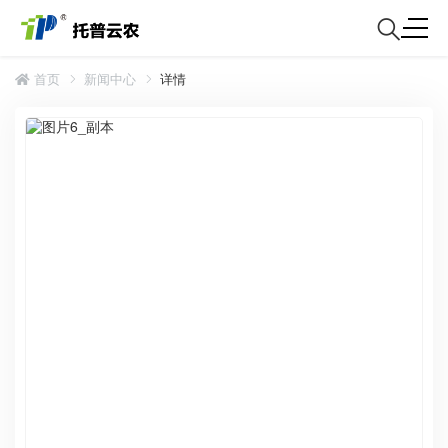
首页
新闻中心
详情