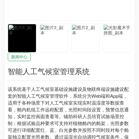
新闻中心
智能人工气候室管理系统
该系统基于人工气候室基础设施建设及物联终端设施建设配
套的智能人工气候室管理软件，系统分为Web端和App端，
适用于各种场景下对人工气候室实现实时温湿度等数据查
看，舱内机组工作远程配置，光照时间段设置，预警信息通
知，实时监控画面查看等。辅助科研人员培育试验场景控
制；根据试验品种要求可支持对植物舱内的舱架，光照参数
可进行详细配置红、蓝、白光参数并按照不同时段对每个舱
架独立配置光照参数。通过温湿光自动调控气候室条件，保