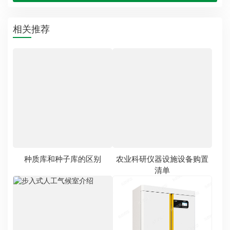
步入式人工气候室介绍
植物光照培养箱介绍
实验室用的培养箱都有哪些
大米外观检测仪：检测大米
外观品质快速高效