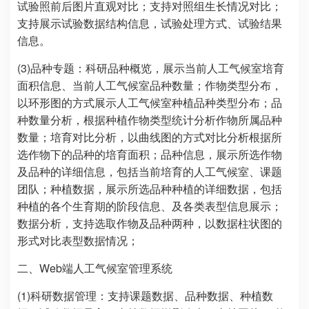
试验照前后图片直观对比；支持对照组生长情况对比；
支持展示试验数据结构信息，试验处理方式、试验结果
信息。
(3)品种专题：科研品种概览，展示当前人工气候室培育
面积信息、当前人工气候室品种数量；作物类型分布，
以环形图的方式展示人工气候室种植品种类型分布；品
种数量分析，根据种植作物类型统计分析作物所属品种
数量；培育对比分析，以曲线图的方式对比分析根据所
选作物下的品种的培育面积；品种信息，展示所选作物
及品种的详细信息，包括当前培育的人工气候室、课题
团队；种植数据，展示所选品种种植的详细数据，包括
种植的各个生育期的阶段信息、及各类表型信息展示；
数据分析，支持选取作物及品种两种，以数据柱状图的
形式对比表型数据情况；
二、Web端人工气候室管理系统
(1)科研数据管理：支持课题数据、品种数据、种植数