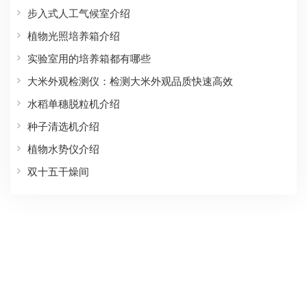
步入式人工气候室介绍
植物光照培养箱介绍
实验室用的培养箱都有哪些
大米外观检测仪：检测大米外观品质快速高效
水稻单穗脱粒机介绍
种子清选机介绍
植物水势仪介绍
双十五干燥间