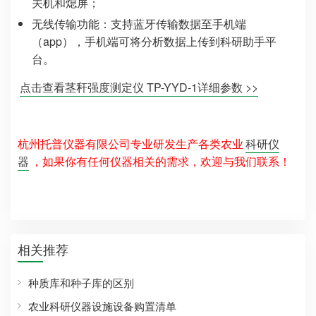
关机和熄屏；
无线传输功能：
支持蓝牙传输数据至手机端
（app），手机端可将分析数据上传到科研助手平
台。
点击查看茎秆强度测定仪 TP-YYD-1详细参数 >>
杭州托普仪器有限公司专业研发生产各类农业
科研仪
器
，如果你有任何仪器相关的需求，欢迎与我们联系！
相关推荐
种质库和种子库的区别
农业科研仪器设施设备购置清单