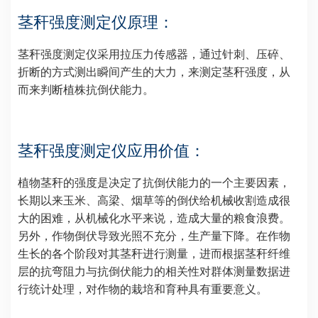
茎秆强度测定仪原理：
茎秆强度测定仪采用拉压力传感器，通过针刺、压碎、
折断的方式测出瞬间产生的大力，来测定茎秆强度，从
而来判断植株抗倒伏能力。
茎秆强度测定仪应用价值：
植物茎秆的强度是决定了抗倒伏能力的一个主要因素，
长期以来玉米、高梁、烟草等的倒伏给机械收割造成很
大的困难，从机械化水平来说，造成大量的粮食浪费。
另外，作物倒伏导致光照不充分，生产量下降。在作物
生长的各个阶段对其茎秆进行测量，进而根据茎秆纤维
层的抗弯阻力与抗倒伏能力的相关性对群体测量数据进
行统计处理，对作物的栽培和育种具有重要意义。