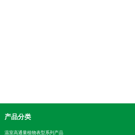
产品分类
温室高通量植物表型系列产品