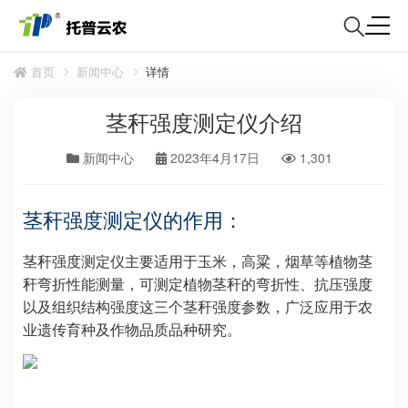
首页
新闻中心
详情
茎秆强度测定仪介绍
新闻中心
2023年4月17日
1,301
茎秆强度测定仪的作用：
茎秆强度测定仪主要适用于玉米，高粱，烟草等植物茎
秆弯折性能测量，可测定植物茎秆的弯折性、抗压强度
以及组织结构强度这三个茎秆强度参数，广泛应用于农
业遗传育种及作物品质品种研究。