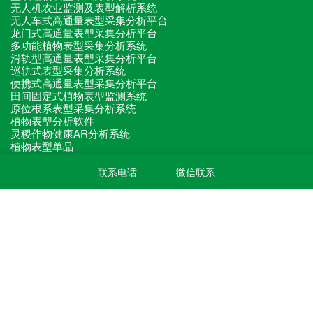
无人机农业监测及表型解析系统
无人车式高通量表型采集分析平台
龙门式高通量表型采集分析平台
多功能植物表型采集分析系统
滑轨型高通量表型采集分析平台
巡轨式表型采集分析系统
便携式高通量表型采集分析平台
田间固定式植物表型监测系统
原位根系表型采集分析系统
植物表型分析软件
灵稷作物健康AR分析系统
植物表型单品
联系电话
微信联系
关注我们