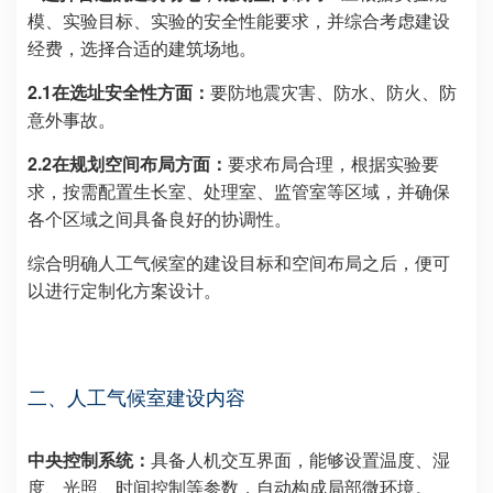
模、实验目标、实验的安全性能要求，并综合考虑建设
经费，选择合适的建筑场地。
2.1在选址安全性方面：
要防地震灾害、防水、防火、防
意外事故。
2.2在规划空间布局方面：
要求布局合理，根据实验要
求，按需配置生长室、处理室、监管室等区域，并确保
各个区域之间具备良好的协调性。
综合明确人工气候室的建设目标和空间布局之后，便可
以进行定制化方案设计。
二、
人工气候室建设内容
中央控制系统：
具备人机交互界面，能够设置温度、湿
度、光照、时间控制等参数，自动构成局部微环境。