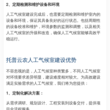
2、定期检测和维护设备和环境
人工气候室建设完成后，也需要定期检测和维护室内的
设备和环境，保证其具备良好的运行状态。包括周期性
的设备校准和维护，环境参数的监测和调整，以及相关
人工气候室的升级和改造，确保人工气候室能够高效平
稳运行。
托普云农
人工气候室建设优势
不容忽视的是，人工气候室种类繁多，不同人工气候室
对环境要求差异明显，建设难度相对较大。为高效建设
满足实验需求的人工气候室，我们将为您提供：
1、定制化解决方案：
从需求调研、规划设计、工程安装到设备交付，提供项
目全流程服务。