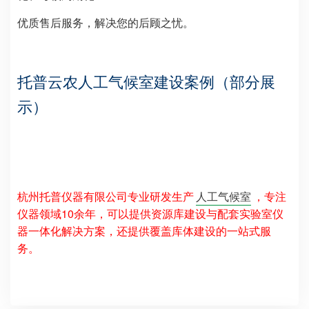
优质售后服务，解决您的后顾之忧。
托普云农
人工气候室建设案例
（
部分展
示
）
杭州托普仪器有限公司专业研发生产
人工气候室
，
专注
仪器领域10余年，可以提供资源库建设与配套实验室仪
器一体化解决方案，还提供覆盖库体建设的一站式服
务。