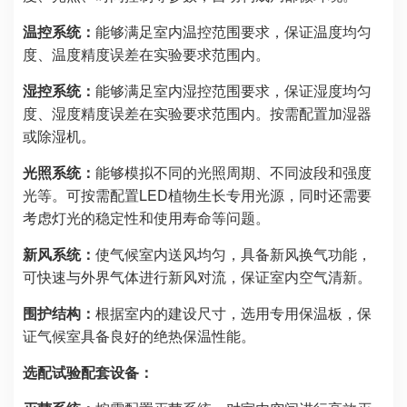
温控系统：
能够满足室内温控范围要求，保证温度均匀
度、温度精度误差在实验要求范围内。
湿控系统：
能够满足室内湿控范围要求，保证湿度均匀
度、湿度精度误差在实验要求范围内。按需配置加湿器
或除湿机。
光照系统：
能够模拟不同的光照周期、不同波段和强度
光等。可按需配置LED植物生长专用光源，同时还需要
考虑灯光的稳定性和使用寿命等问题。
新风系统：
使气候室内送风均匀，具备新风换气功能，
可快速与外界气体进行新风对流，保证室内空气清新。
围护结构：
根据室内的建设尺寸，选用专用保温板，保
证气候室具备良好的绝热保温性能。
选配试验配套设备：