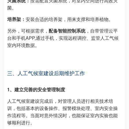
灭菌系统：
按需配置灭菌系统，对室内空间进行高效灭
菌。
培养架：
安装合适的培养架，用来支撑和培养植物。
另外，可根据需求，
配备智能控制系统
，自带管理云平
台和手机APP,通过手机，实现远程调控、监管人工气候
室内环境数据。
三、
人工气候室建设后期维护工作
1、建立完善的安全管理制度
人工气候室建设完成后，对管理人员进行相关技术培
训，包括基本的设备操作、报警模块处理、室内安全操
作流程等。当面对意外情况时，也能保证室内实验也能
够顺利进行。