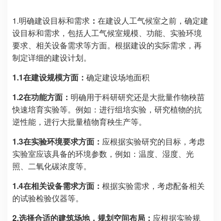
1.明确建设目标和需求
：
在建设人工气候室之前，确定建
设目标和需求，包括人工气候室规模、功能、实验环境
要求、相关设备需求等方面。根据建设的实际需求，再
制定详细的建设计划。
1.1在建设规模方面：
确定建设场地面积
1.2在功能方面：
明确用于科研研究还是大批量作物秧苗
快速培育实验等。例如：进行组培实验，研究植物的抗
逆性能，进行大批量植物育秧生产等。
1.3在实验环境要求方面：
应根据实验研究的目标，考虑
实验室应该具备的环境参数，例如：温度、湿度、光
照、二氧化碳浓度等。
1.4在相关设备需求方面：
根据实验需求，考虑配备相关
的试验检验仪器等。
2.选择合适的建筑场地，规划空间布局：
应根据实验规