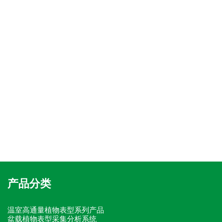
产品分类
温室高通量植物表型系列产品
盆载植物表型采集分析系统