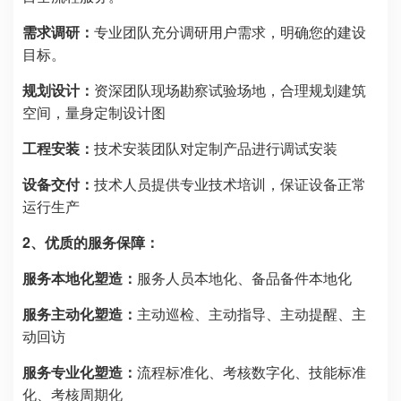
需求调研：
专业团队充分调研用户需求，明确您的建设
目标。
规划设计：
资深团队现场勘察试验场地，合理规划建筑
空间，量身定制设计图
工程安装：
技术安装团队对定制产品进行调试安装
设备交付：
技术人员提供专业技术培训，保证设备正常
运行生产
2、优质的服务保障：
服务本地化塑造：
服务人员本地化、备品备件本地化
服务主动化塑造：
主动巡检、主动指导、主动提醒、主
动回访
服务专业化塑造：
流程标准化、考核数字化、技能标准
化、考核周期化