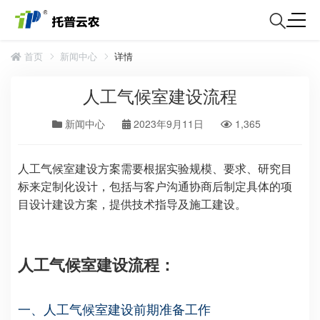
首页
新闻中心
详情
人工气候室建设流程
新闻中心
2023年9月11日
1,365
人工气候室建设方案需要根据实验规模、要求、研究目
标来定制化设计，包括与客户沟通协商后制定具体的项
目设计建设方案，提供技术指导及施工建设。
人工气候室建设流程：
一、
人工气候室建设前期准备工作