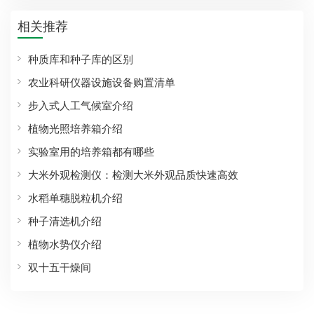
相关推荐
种质库和种子库的区别
农业科研仪器设施设备购置清单
步入式人工气候室介绍
植物光照培养箱介绍
实验室用的培养箱都有哪些
大米外观检测仪：检测大米外观品质快速高效
水稻单穗脱粒机介绍
种子清选机介绍
植物水势仪介绍
双十五干燥间