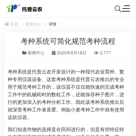
首页
新闻中心
详情
考种系统可简化规范考种流程
新闻中心
2020年8月18日
2,777
考种系统是托普云农开发设计的一种现代农业育种、繁
种专用仪器设备。这套考种系统是托普云农推出的专业
用于规范考种工作的，该仪器不仅仅能快速的完成考种
工作中的机械耗时的数粒工作，还能保存种子图片，进
行的更加深入的考种分析工作。因此该考种系统推出后
就深受考种工作者喜爱。例如小麦考种工作中就有使用
这款仪器。
我们知道作物的选择是在田间进行的，但是有些特征特