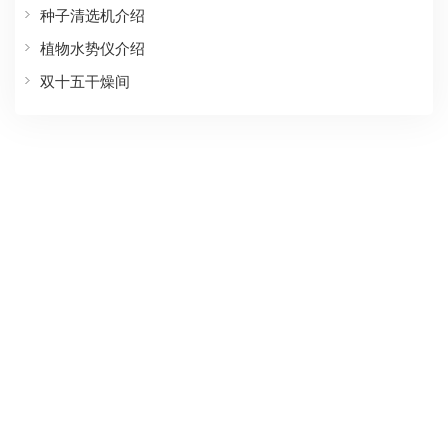
种子清选机介绍
植物水势仪介绍
双十五干燥间