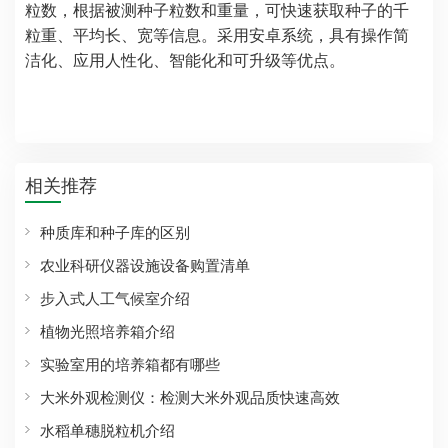
粒数，根据被测种子粒数和重量，可快速获取种子的千
粒重、平均长、宽等信息。采用安卓系统，具有操作简
洁化、应用人性化、智能化和可升级等优点。
相关推荐
种质库和种子库的区别
农业科研仪器设施设备购置清单
步入式人工气候室介绍
植物光照培养箱介绍
实验室用的培养箱都有哪些
大米外观检测仪：检测大米外观品质快速高效
水稻单穗脱粒机介绍