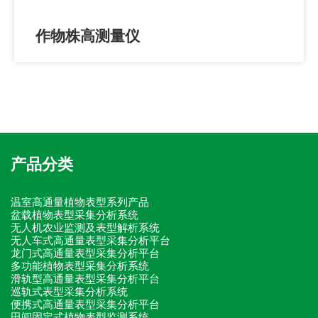
作物株高测量仪
产品分类
温室高通量植物表型系列产品
盆载植物表型采集分析系统
无人机农业监测及表型解析系统
无人车式高通量表型采集分析平台
龙门式高通量表型采集分析平台
多功能植物表型采集分析系统
滑轨型高通量表型采集分析平台
巡轨式表型采集分析系统
便携式高通量表型采集分析平台
田间固定式植物表型监测系统