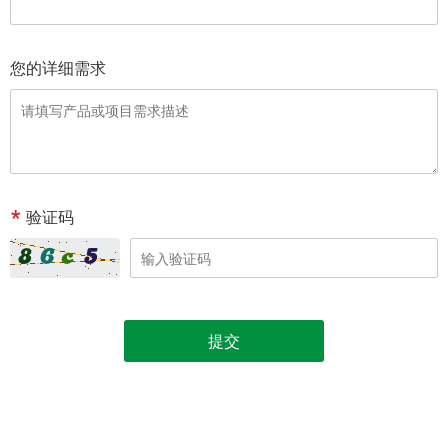
您的详细需求
验证码
提交