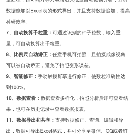
数据能够以Excel表的形式导出，并且支持数据追加，提高
科研效率。
7、自动换算千粒重：
可通过识别的种子粒数，输入重
量，可自动换算出千粒重。
8、比例尺自动矫正：
任意手机可拍照，且拍摄成像视角
可以被自动矫正，避免了拍照变形误差。
9、智能修正：
手动触摸屏幕进行修正，使数粒准确性达
到100%。
10、数据查看：
数据查看多样化，拍照分析后即可查看结
果，也可在历史记录中查看数据报表。
11、数据导出和共享：
支持数据修正、查询、编辑和导
出，数据可导出Excel格式，并可分享至微信、QQ或者钉