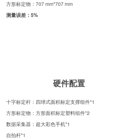
方形标定物：707 mm*707 mm
测量误差：5%
硬件配置
十字标定杆：四球式面积标定支撑组件*1
方形标定物：方形面积标定塑料组件*2
数据采集器：超大彩色手机*1
自拍杆*1