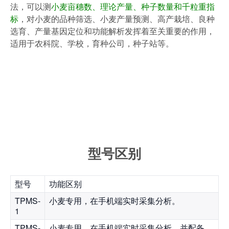
法，可以测
小麦亩穗数、理论产量、种子数量和千粒重指
标
，对小麦的品种筛选、小麦产量预测、高产栽培、良种
选育、产量基因定位和功能解析发挥着至关重要的作用，
适用于农科院、学校，育种公司，种子站等。
型号区别
型号
功能区别
TPMS-
小麦专用，在手机端实时采集分析。
1
TPMS-
小麦专用，在手机端实时采集分析，并配备