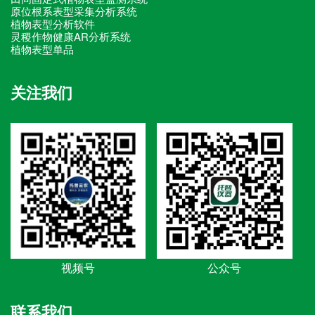
原位根系表型采集分析系统
植物表型分析软件
灵稷作物健康AR分析系统
植物表型单品
关注我们
视频号
公众号
联系我们