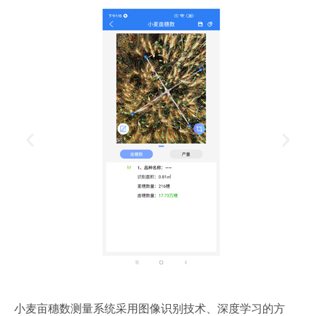
小麦亩穗数测量系统采用图像识别技术、深度学习的方