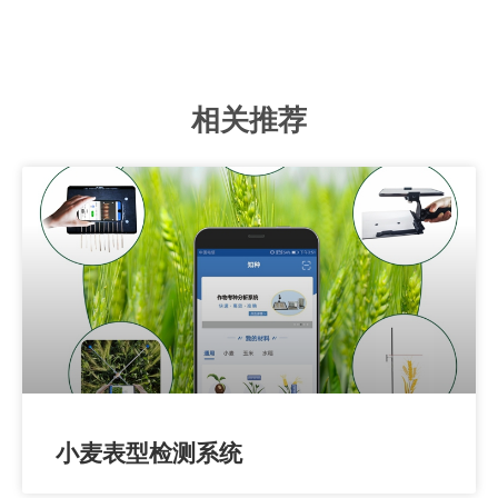
相关推荐
小麦表型检测系统