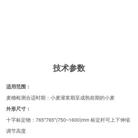
技术参数
适用范围：
麦穗检测合适时期：小麦灌浆期至成熟前期的小麦
外形尺寸：
十字标定物：765*765*(750~1600)mm 标定杆可上下伸缩
调节高度