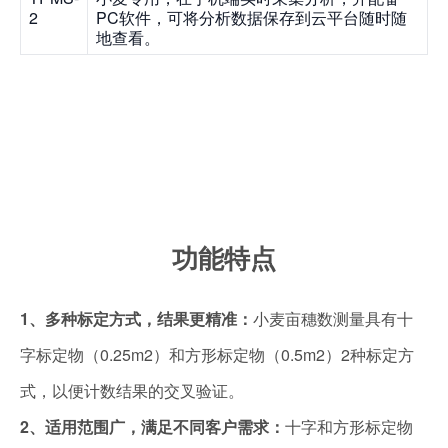
2
PC软件，可将分析数据保存到云平台随时随
地查看。
功能特点
1、多种标定方式，结果更精准：
小麦亩穗数测量具有十
字标定物（0.25m
2
）和方形标定物（0.5m
2
）2种标定方
式，以便计数结果的交叉验证。
2、适用范围广，满足不同客户需求：
十字和方形标定物