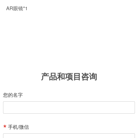
AR眼镜*1
产品和项目咨询
您的名字
手机/微信