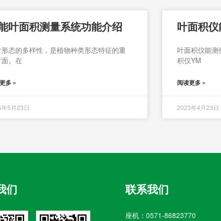
能叶面积测量系统功能介绍
叶面积仪
片形态的多样性，是植物种类形态特征的重
叶面积仪能测
方面。在
积仪YM
更多 »
阅读更多 »
25年5月23日
2023年4月23日
我们
联系我们
座机：0571-86823770