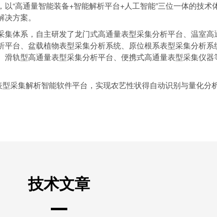
以“高通量智能装备+智能解析平台+人工智能”三位一体的技术
解决方案。
采集体系，自主研发了龙门式高通量表型采集分析平台、温室高
析平台、盆载植物表型采集分析系统、原位根系表型采集分析系
、滑轨型高通量表型采集分析平台、便携式高通量表型采集仪器
物表型采集解析智能软件平台，实现农艺性状得自动识别与量化分
技术文章