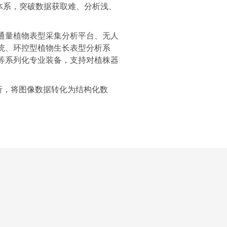
体系，突破数据获取难、分析浅、
通量植物表型采集分析平台、无人
统、环控型植物生长表型分析系
等系列化专业装备，支持对植株器
析，将图像数据转化为结构化数