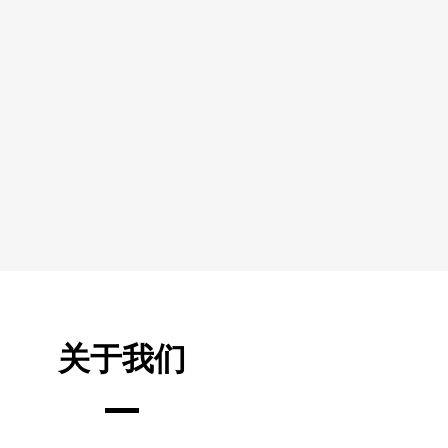
关于我们​