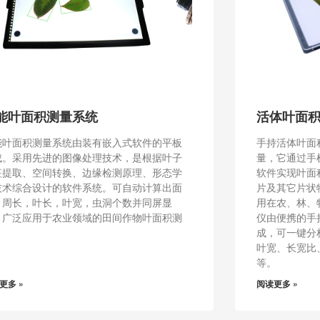
能叶面积测量系统
活体叶面
能叶面积测量系统由装有嵌入式软件的平板
手持活体叶面
成。采用先进的图像处理技术，是根据叶子
量，它通过手
征提取、空间转换、边缘检测原理、形态学
软件实现叶面
技术综合设计的软件系统。可自动计算出面
片及其它片状
，周长，叶长，叶宽，虫洞个数并同屏显
用在农、林、
，广泛应用于农业领域的田间作物叶面积测
仪由便携的手
。
成，可一键分
叶宽、长宽比
等。
更多 »
阅读更多 »