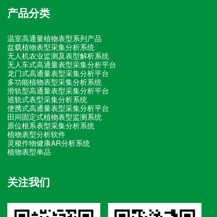
产品分类
温室高通量植物表型系列产品
盆载植物表型采集分析系统
无人机农业监测及表型解析系统
无人车式高通量表型采集分析平台
龙门式高通量表型采集分析平台
多功能植物表型采集分析系统
滑轨型高通量表型采集分析平台
巡轨式表型采集分析系统
便携式高通量表型采集分析平台
田间固定式植物表型监测系统
原位根系表型采集分析系统
植物表型分析软件
灵稷作物健康AR分析系统
植物表型单品
关注我们