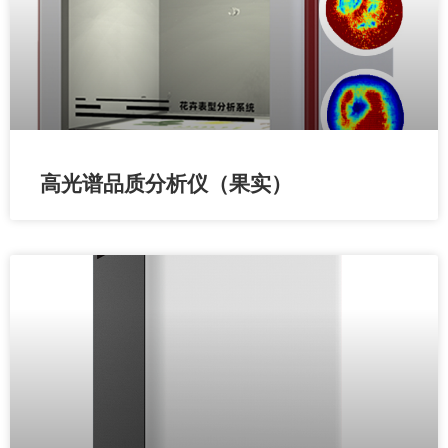
高光谱品质分析仪（果实）