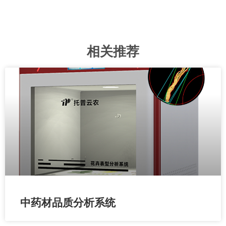
相关推荐
中药材品质分析系统