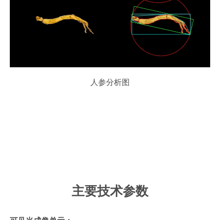
人参分析图
主要技术参数