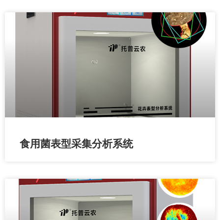
食用菌表型采集分析系统