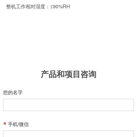
整机工作相对湿度：≤90%RH
产品和项目咨询
您的名字
手机/微信