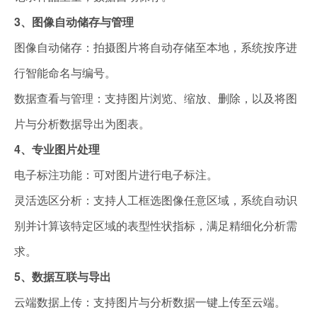
3、
图像自动储存与管理
图像自动储存：拍摄图片将自动存储至本地，系统按序进
行智能命名与编号。
数据查看与管理：支持图片浏览、缩放、删除，以及将图
片与分析数据导出为图表。
4、专业图片处理
电子标注功能：可对图片进行电子标注。
灵活选区分析：支持人工框选图像任意区域，系统自动识
别并计算该特定区域的表型性状指标，满足精细化分析需
求。
5、
数据互联与导出
云端数据上传：支持图片与分析数据一键上传至云端。