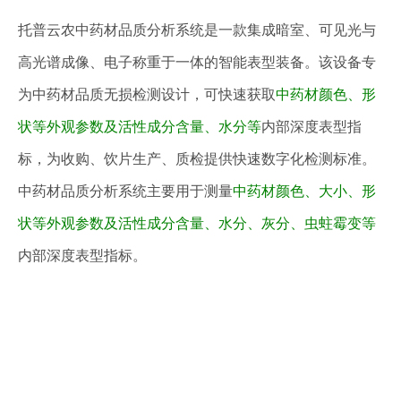
托普云农中药材品质分析系统是一款集成暗室、可见光与
高光谱成像、电子称重于一体的智能表型装备。该设备专
为中药材品质无损检测设计，可快速获取
中药材颜色、形
状等外观参数及活性成分含量、水分等
内部深度表型指
标，为收购、饮片生产、质检提供快速数字化检测标准。
中药材品质分析系统主要用于测量
中药材颜色、大小、形
状等外观参数及活性成分含量、水分、灰分、虫蛀霉变等
内部深度表型指标。