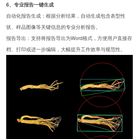
6、专业报告一键生成
自动化报告生成：根据分析结果，自动生成包含表型性
状、样品图像等关键信息的专业分析报告。
报告导出：支持将报告导出为Word格式，方便用户直接存
档、打印或进一步编辑，大幅提升工作效率与规范性。