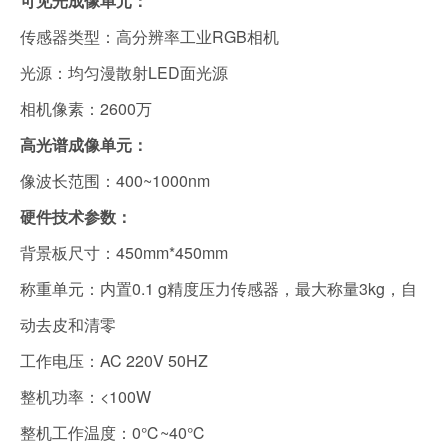
可见光成像单元：
传感器类型：高分辨率工业RGB相机
光源：均匀漫散射LED面光源
相机像素：2600万
高光谱成像单元：
像波长范围：400~1000nm
硬件技术参数：
背景板尺寸：450mm*450mm
称重单元：内置0.1 g精度压力传感器，最大称量3kg，自
动去皮和清零
工作电压：AC 220V 50HZ
整机功率：<100W
整机工作温度：0℃~40℃