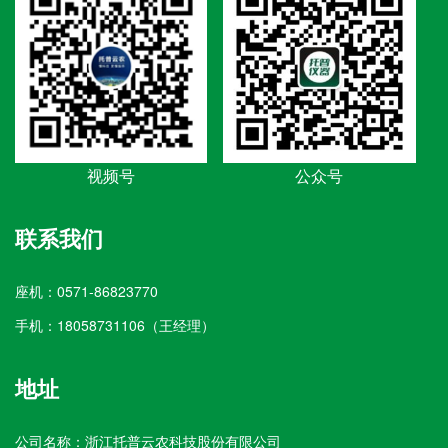
视频号
公众号
联系我们
座机：0571-86823770
手机：18058731106（王经理）
地址
公司名称：浙江托普云农科技股份有限公司