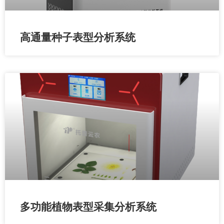
高通量种子表型分析系统
多功能植物表型采集分析系统