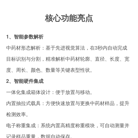
核心功能亮点
1、
智能参数解析
中药材形态解析：基于先进视觉算法，在3秒内自动完成
目标识别与分割，精准解析中药材轮廓、直径、长度、宽
度、周长、颜色、数量等关键表型性状。
2、智能硬件集成
一体化集成箱体设计：便于放置与移动。
内置抽拉式载具：方便快速放置与更换中药材样品，提升
检测效率。
电子称重集成：系统内置高精度称重模块，可自动测量并
记录样品重量，数据自动保存。