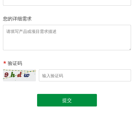
您的详细需求
验证码
提交