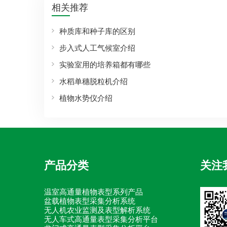
相关推荐
种质库和种子库的区别
步入式人工气候室介绍
实验室用的培养箱都有哪些
水稻单穗脱粒机介绍
植物水势仪介绍
产品分类
关注
温室高通量植物表型系列产品
盆载植物表型采集分析系统
无人机农业监测及表型解析系统
无人车式高通量表型采集分析平台