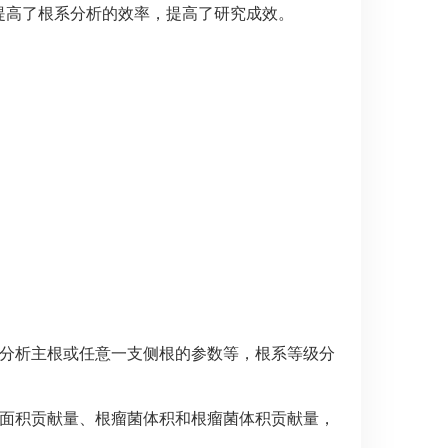
提高了根系分析的效率，提高了研究成效。
动分析主根或任意一支侧根的参数等，根系等级分
表面积贡献量、根瘤菌体积和根瘤菌体积贡献量，