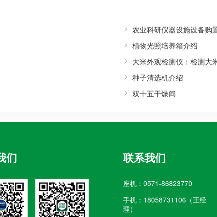
农业科研仪器设施设备购
植物光照培养箱介绍
大米外观检测仪：检测大
种子清选机介绍
双十五干燥间
我们
联系我们
座机：0571-86823770
手机：18058731106（王经
理）