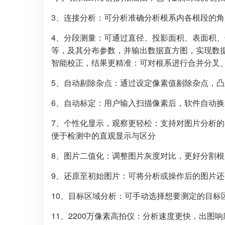
3、连接分析：可分析准确分析根系内各根段的角
4、分段测量：可通过直径、投影面积、表面积
等，及其分布参数，并输出数据直方图，实现数
智能校正，结果更精准：可对根系进行合并分叉
5、自动剔除杂点：通过设定像素值剔除杂点，
6、自动标定：用户输入扫描像素后，软件自动
7、个性化显示，观察更轻松：支持对图片分析的
便于检测中的直观显示与区分
8、图片二值化：调整图片灰度对比，更好分割
9、还原至初始图片：可将分析或操作后的图片
10、目标区域分析：可手动选择想要测定的目
11、2200万像素高拍仪：分析速度更快，出图响