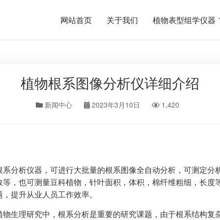
网站首页
关于我们
植物表型组学仪器
植物根系图像分析仪详细介绍
高通量植物表型采集分析平台
机农业监测及表型解析系统
新闻中心
2023年3月10日
1,420
车式高通量表型采集分析平台
式高通量表型采集分析平台
型高通量表型采集分析平台
式表型采集分析系统
根系分析仪器，可进行大批量的根系图像全自动分析，可测定分
式高通量表型采集分析平台
数等，也可测量豆科植物，针叶面积，体积，棉纤维粗细，长度
固定式植物表型监测系统
题，提升从业人员工作效率。
植物生理研究中，根系分析是重要的研究课题，由于根系结构复