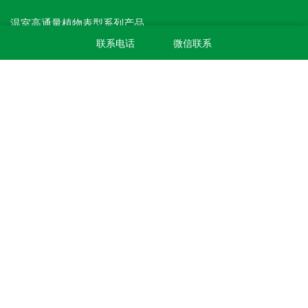
温室高通量植物表型系列产品
盆载植物表型采集分析系统
联系电话
微信联系
无人机农业监测及表型解析系统
无人车式高通量表型采集分析平台
龙门式高通量表型采集分析平台
多功能植物表型采集分析系统
滑轨型高通量表型采集分析平台
巡轨式表型采集分析系统
便携式高通量表型采集分析平台
田间固定式植物表型监测系统
原位根系表型采集分析系统
植物表型分析软件
灵稷作物健康AR分析系统
植物表型单品
关注我们