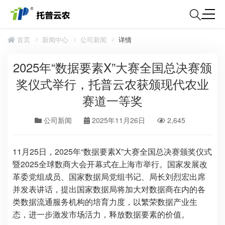
首页
新闻中心
公司新闻
详情
2025年“数据要素X”大赛全国总决赛颁
奖仪式举行，托普云农获颁现代农业
赛道一等奖
公司新闻
2025年11月26日
2,645
11月25日，2025年“数据要素X”大赛全国总决赛颁奖仪式
暨2025全球数商大会开幕式在上海市举行。国家发展改
革委党组成员、国家数据局党组书记、局长刘烈宏出席
并发表讲话，提出国家数据局将加大对数据商在内的各
类数据流通服务机构的培育力度，以繁荣数据产业生
态，进一步激发市场活力，释放数据要素的价值。