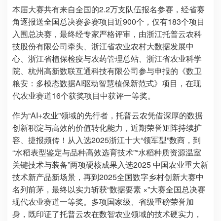
本届大赛共有来自全国的2.2万支队伍报名参赛，经省赛
角逐报送全国总决赛参赛项目近900个，仅有183个项目
入围总决赛，最终经专家严格评审，由浙江托普云农科
技股份有限公司牵头、浙江省农业农村大数据发展中
心、浙江省植保检疫与农药管理总站、浙江省农业科学
院、杭州高新数联互通科技有限公司参与申报的《数卫
粮安：多模态数据AI驱动智慧植保新范式》项目，在现
代农业赛道16个获奖项目中获评一等奖。
作为“AI+农业”领域的先行者，托普云农凭借深厚的数据
创新积淀与高效的价值转化能力，近期荣誉矩阵持续扩
容、捷报频传！从入选2025浙江十大“领军型”数商，到
“水稻表型鉴定与品种高效选育技术”“水稻种质资源温室
关键技术与装备”两项硬核成果入选2025 中国农业重大新
技术新产品新场景，再到2025全国数字乡村创新大赛中
名列前茅，最终以实力斩获“数据要素 ×”大赛全国总决赛
现代农业赛道一等奖。多项国家级、省级重磅荣誉加
身，既印证了托普云农在数智农业领域的技术硬实力，