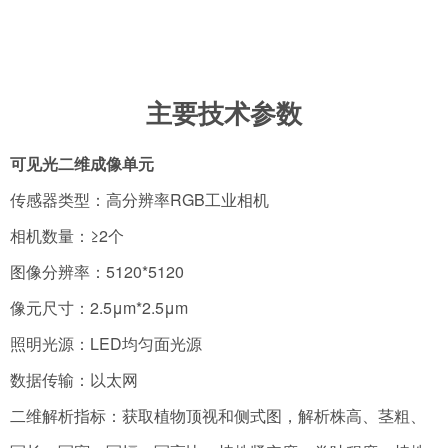
主要技术参数
可见光二维成像单元
传感器类型：高分辨率RGB工业相机
相机数量：≥2个
图像分辨率：5120*5120
像元尺寸：2.5μm*2.5μm
照明光源：LED均匀面光源
数据传输：以太网
二维解析指标：获取植物顶视和侧式图，解析株高、茎粗、