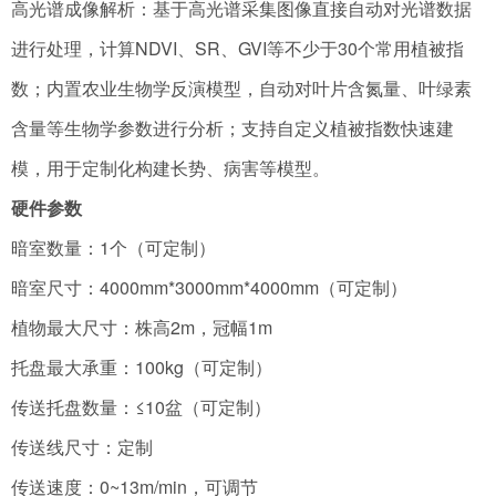
高光谱成像解析：基于高光谱采集图像直接自动对光谱数据
进行处理，计算NDVI、SR、GVI等不少于30个常用植被指
数；内置农业生物学反演模型，自动对叶片含氮量、叶绿素
含量等生物学参数进行分析；支持自定义植被指数快速建
模，用于定制化构建长势、病害等模型。
硬件参数
暗室数量：1个（可定制）
暗室尺寸：4000mm*3000mm*4000mm（可定制）
植物最大尺寸：株高2m，冠幅1m
托盘最大承重：100kg（可定制）
传送托盘数量：≤10盆（可定制）
传送线尺寸：定制
传送速度：0~13m/min，可调节