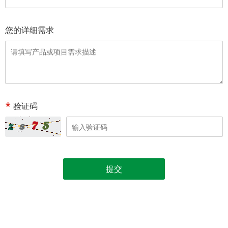
您的详细需求
验证码
提交