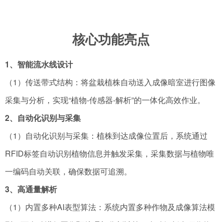
核心功能亮点
1、智能流水线设计
（1）传送带式结构：将盆栽植株自动送入成像暗室进行图像
采集与分析，实现“植物-传感器-解析”的一体化高效作业。
2、自动化识别与采集
（1）自动化识别与采集：植株到达成像位置后，系统通过
RFID标签自动识别植物信息并触发采集，采集数据与植物唯
一编码自动关联，确保数据可追溯。
3、高通量解析
（1）内置多种AI表型算法：系统内置多种作物及成像算法模