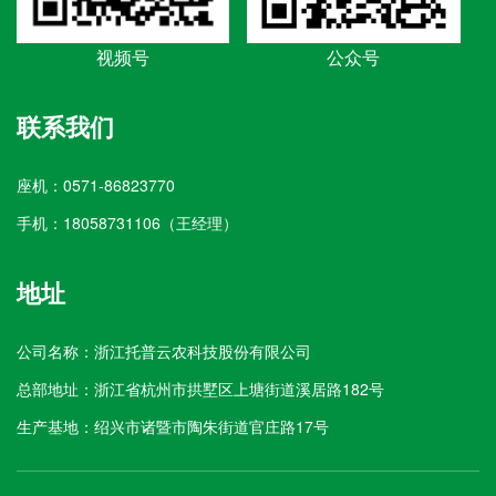
视频号
公众号
联系我们
座机：0571-86823770
手机：18058731106（王经理）
地址
公司名称：浙江托普云农科技股份有限公司
总部地址：浙江省杭州市拱墅区上塘街道溪居路182号
生产基地：绍兴市诸暨市陶朱街道官庄路17号