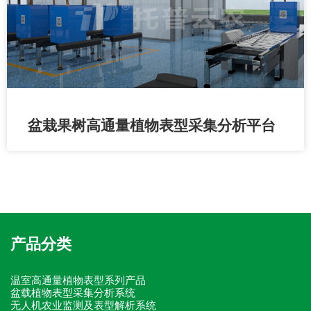
盆栽果树高通量植物表型采集分析平台
产品分类
温室高通量植物表型系列产品
盆载植物表型采集分析系统
无人机农业监测及表型解析系统