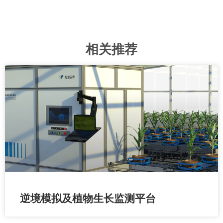
相关推荐
逆境模拟及植物生长监测平台