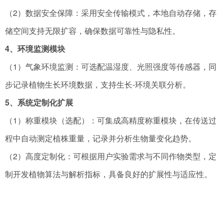
（2）数据安全保障：采用安全传输模式，本地自动存储，存
储空间支持无限扩容，确保数据可靠性与隐私性。
4、环境监测模块
（1）气象环境监测：可选配温湿度、光照强度等传感器，同
步记录植物生长环境数据，支持生长-环境关联分析。
5、系统定制化扩展
（1）称重模块（选配）：可集成高精度称重模块，在传送过
程中自动测定植株重量，记录并分析生物量变化趋势。
（2）高度定制化：可根据用户实验需求与不同作物类型，定
制开发植物算法与解析指标，具备良好的扩展性与适应性。