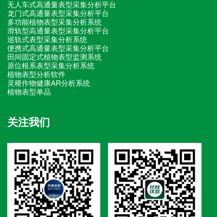
无人车式高通量表型采集分析平台
龙门式高通量表型采集分析平台
多功能植物表型采集分析系统
滑轨型高通量表型采集分析平台
巡轨式表型采集分析系统
便携式高通量表型采集分析平台
田间固定式植物表型监测系统
原位根系表型采集分析系统
植物表型分析软件
灵稷作物健康AR分析系统
植物表型单品
关注我们