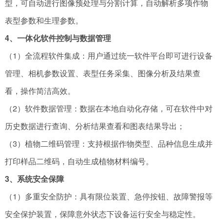
型，可自动进行图像预处理与分割计算，自动解析多项作物
表型参数和生理参数。
4、一体化软件控制与数据管理
（1）全流程软件集成：用户通过统一软件平台即可进行设备
管理、相机参数设置、表型任务采集、图像分析及结果查
看，操作简洁高效。
（2）软件数据管理：数据在本地自动化存储，可在软件中对
历史数据进行查询、分析结果查看和图表结果导出；
（3）植物二维码管理：支持根据作物类型、品种信息生成并
打印样品二维码，自动生成植物材料编号。
3、系统安全保障
（1）多重安全防护：具有限位装置、急停按钮、故障警报等
安全保护装置，保障意外状态下设备运行安全与稳定性。