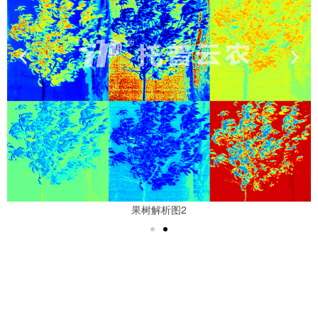
果树解析图2