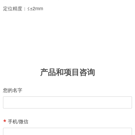
定位精度：≤±2mm
产品和项目咨询
您的名字
手机/微信