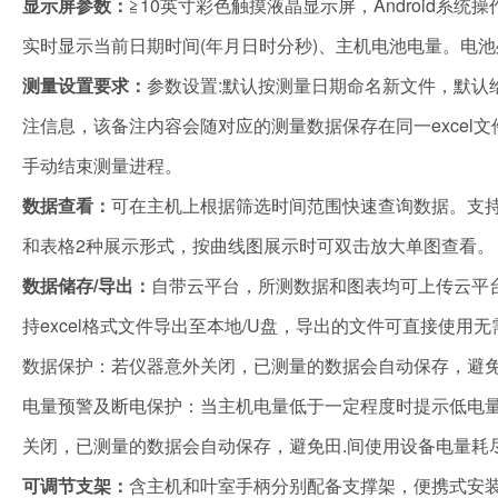
显示屏参数：
≧10英寸彩色触摸液晶显示屏，Android
实时显示当前日期时间(年月日时分秒)、主机电池电量。电
测量设置要求：
参数设置:默认按测量日期命名新文件，默认
注信息，该备注内容会随对应的测量数据保存在同一exce
手动结束测量进程。
数据查看：
可在主机上根据筛选时间范围快速查询数据。支
和表格2种展示形式，按曲线图展示时可双击放大单图查看。
数据储存/导出：
自带云平台，所测数据和图表均可上传云平台
持excel格式文件导出至本地/U盘，导出的文件可直接使用
数据保护：若仪器意外关闭，已测量的数据会自动保存，避
电量预警及断电保护：当主机电量低于一定程度时提示低电
关闭，已测量的数据会自动保存，避免田.间使用设备电量耗
可调节支架：
含主机和叶室手柄分别配备支撑架，便携式安