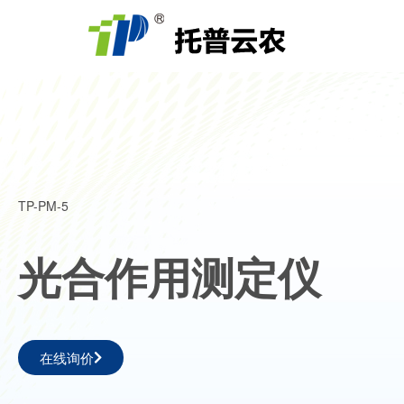
植物逆境模拟与生长监测系统
温室
高通量植物环境调控成像平台
无人
环控型植物生长表型分析系统
无人
TP-PM-5
环控型植物活体影像分析仪
龙门
光合作用测定仪
盆载植物表型采集分析系统
滑轨
多功能植物表型采集分析系统
巡轨
种子高通量智能萌发鉴定系统
便携
植物表型分析软件
田间
在线询价
原位根系表型采集分析系统