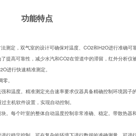
功能特点
析方法测定，双气室的设计可确保对温度、CO2和H2O进行准确
了提高可靠性，减少水汽和CO2在管道中的滞留，红外分析仪
2O进行快速精准测定。
调零。
光强和温度。精准测定光合速率要求仪器具备精确控制环境因子
通过主机软件设置，实现自动控制。
模块。每个叶室的整体自动温度控制非常准确、稳定。带散热器
射进行稳定控制，可在复杂的环境下进行数据的准确测量，可进