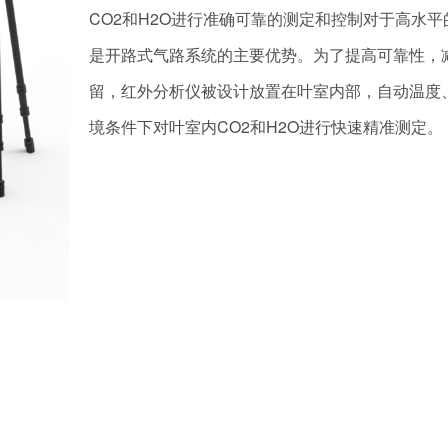
CO2和H2O进行准确可靠的测定和控制对于高水
是开路式气路系统的主要优势。为了提高可靠性，减
留，红外分析仪被设计放置在叶室内部，自动温度
境条件下对叶室内CO2和H2O进行快速精准测定。