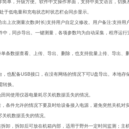
系统操作简单，升级方便。软件中文操作界面，支持中英文语言，切
池处于低电量和充电状态时状态栏会同步显示。
给出上次测量次数(时长)支持用户自定义修改。用户备注:支持
l文件中，同步导出。一键测量，各项参数均为自动采集，程序运
持单条数据查看、上传、导出、删除，也支持批量上传、导出、
，也配备USB接口，在没有网络的情况下可U盘导出。本地存储
无需转换。
免田间使用仪器电量耗尽关机数据丢失的情况。
量，条件允许的情况下要及时给设备接入电源，避免突然关机对
尽关机数据丢失的情况。
装拆卸，拆卸后可放在机箱内部，适用于野外一定时间监测；主机