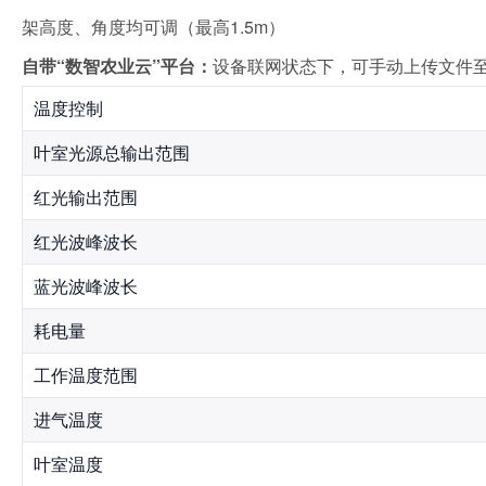
架高度、角度均可调（最高1.5m）
自带“数智农业云”平台：
设备联网状态下，可手动上传文件
温度控制
叶室光源总输出范围
红光输出范围
红光波峰波长
蓝光波峰波长
耗电量
工作温度范围
进气温度
叶室温度