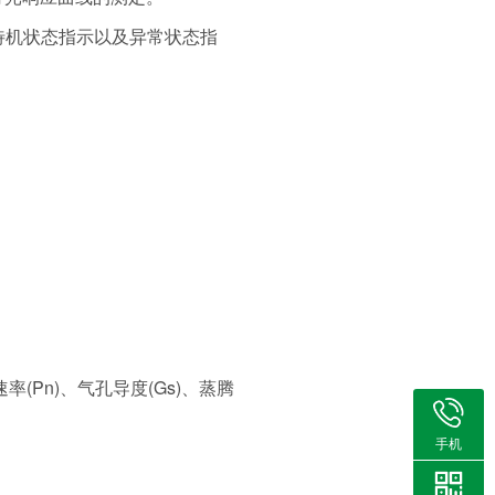
待机状态指示以及异常状态指
(Pn)、气孔导度(Gs)、蒸腾
手机