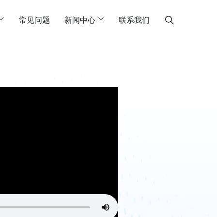
常见问题
新闻中心
联系我们
根系分析系统
叶面积测量仪
叶绿素测定仪
光合作用测定仪
作物表型检测系统
小麦/水稻亩穗数测量系统
麦穗/稻穗形态测量仪
玉米株型分析系统
作物表型数据采集仪