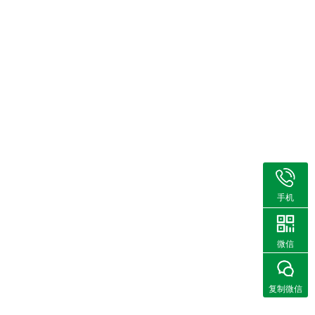
手机
微信
复制微信