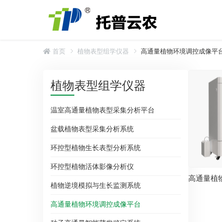
首页
植物表型组学仪器
高通量植物环境调控成像平
植物逆境模拟与生长监测系统
温室
植物表型组学仪器
高通量植物环境调控成像平台
无人
温室高通量植物表型采集分析平台
环控型植物生长表型分析系统
无人
盆载植物表型采集分析系统
环控型植物活体影像分析仪
龙门
盆载植物表型采集分析系统
滑轨
环控型植物生长表型分析系统
多功能植物表型采集分析系统
巡轨
环控型植物活体影像分析仪
高通量植
种子高通量智能萌发鉴定系统
便携
植物逆境模拟与生长监测系统
植物表型分析软件
田间
高通量植物环境调控成像平台
原位根系表型采集分析系统