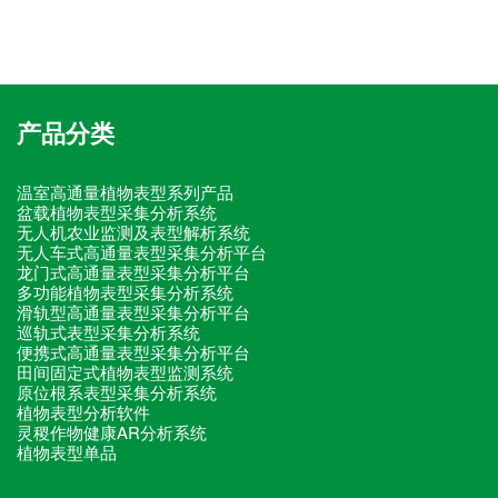
产品分类
温室高通量植物表型系列产品
盆载植物表型采集分析系统
无人机农业监测及表型解析系统
无人车式高通量表型采集分析平台
龙门式高通量表型采集分析平台
多功能植物表型采集分析系统
滑轨型高通量表型采集分析平台
巡轨式表型采集分析系统
便携式高通量表型采集分析平台
田间固定式植物表型监测系统
原位根系表型采集分析系统
植物表型分析软件
灵稷作物健康AR分析系统
植物表型单品