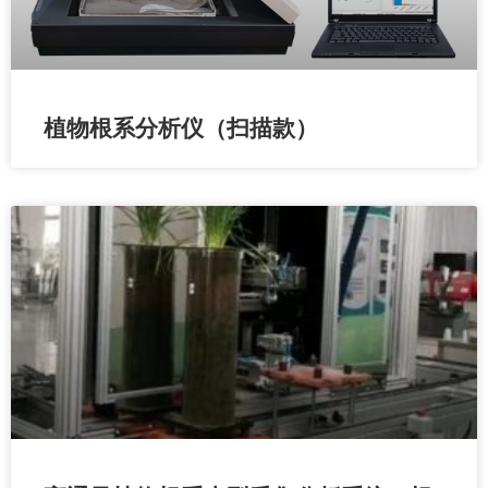
植物根系分析仪（扫描款）