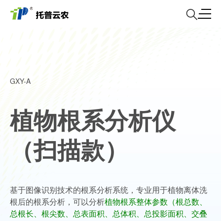
GXY-A
植物根系分析仪
（扫描款）
基于图像识别技术的根系分析系统，专业用于植物离体洗
根后的根系分析，可以分析
植物根系整体参数（根总数、
总根长、根尖数、总表面积、总体积、总投影面积、交叠