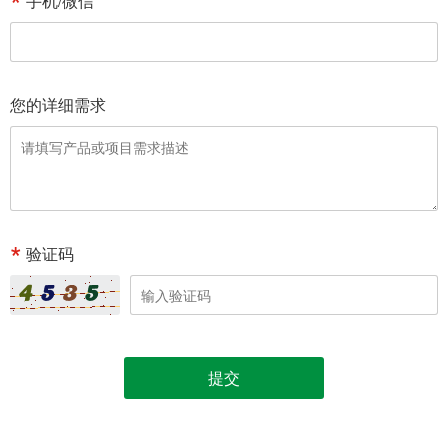
手机/微信
您的详细需求
验证码
提交