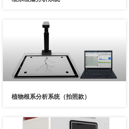
植物根系分析系统（拍照款）